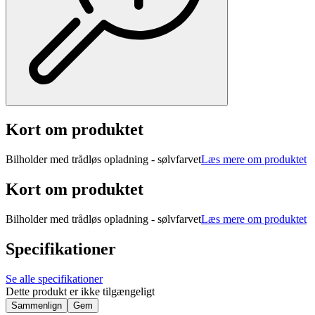
Kort om produktet
Bilholder med trådløs opladning - sølvfarvet
Læs mere om produktet
Kort om produktet
Bilholder med trådløs opladning - sølvfarvet
Læs mere om produktet
Specifikationer
Se alle specifikationer
Dette produkt er ikke tilgængeligt
Sammenlign
Gem