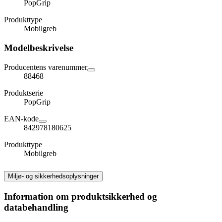
PopGrip
Produkttype
Mobilgreb
Modelbeskrivelse
Producentens varenummer
88468
Produktserie
PopGrip
EAN-kode
842978180625
Produkttype
Mobilgreb
Miljø- og sikkerhedsoplysninger
Information om produktsikkerhed og
databehandling