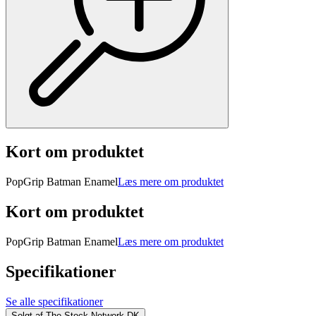
Kort om produktet
PopGrip Batman Enamel
Læs mere om produktet
Kort om produktet
PopGrip Batman Enamel
Læs mere om produktet
Specifikationer
Se alle specifikationer
Solgt af
The Stock Network DK