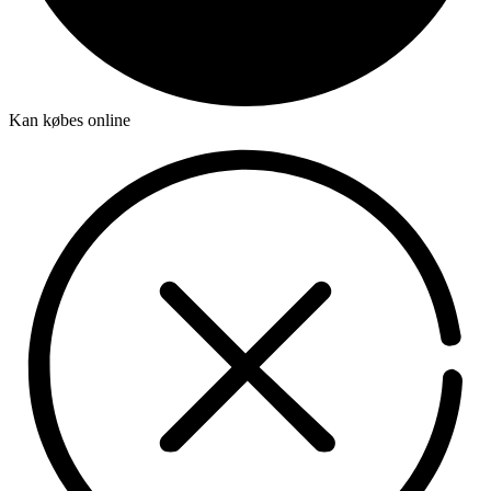
Kan købes online