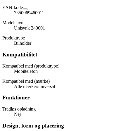
EAN-kode
7350069460011
Modelnavn
Unisynk 240001
Produkttype
Bilholder
Kompatibilitet
Kompatibel med (produkttype)
Mobiltelefon
Kompatibel med (mærke)
Alle mærker/universal
Funktioner
Trådløs opladning
Nej
Design, form og placering