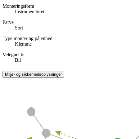
Monteringsform
Instrumentbræt
Farve
Sort
Type montering på enhed
Klemme
Velegnet til
Bil
Miljø- og sikkerhedsoplysninger