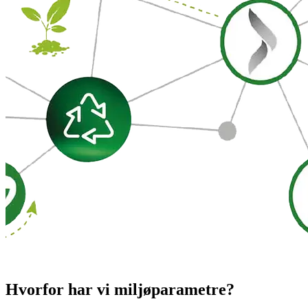
Hvorfor har vi miljøparametre?