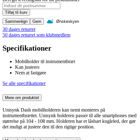
Tilføj til kurv
Sammenlign
Gem
Ønskeskyen
30 dages returret
50 dages returret som klubmedlem
Specifikationer
Mobilholder til instrumentbræt
Kan justeres
Nem at fastgøre
Se alle specifikationer
Mere om produktet
Unisynk Dash mobilholderen kan nemt monteres på
instrumentbrættet. Unisynk holderen passer til alle smartphones med
størrelse på 104 - 108 mm. Holderen har et låsbart kugleled, der gør
det muligt at justere den til den rigtige position.