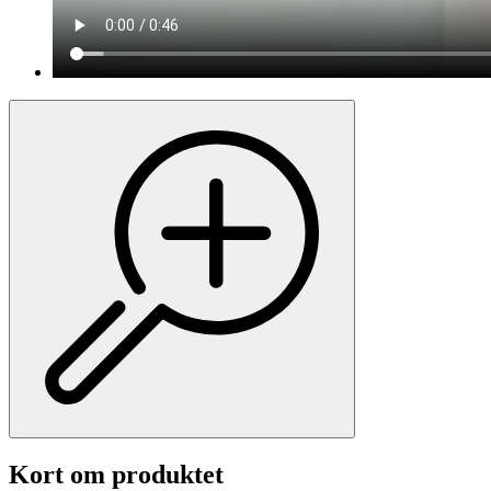
Kort om produktet