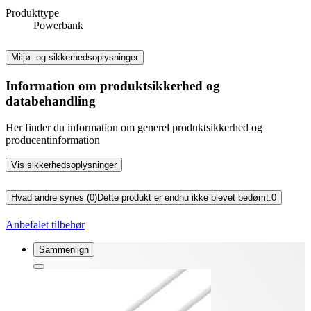
Produkttype
Powerbank
Miljø- og sikkerhedsoplysninger
Information om produktsikkerhed og
databehandling
Her finder du information om generel produktsikkerhed og
producentinformation
Vis sikkerhedsoplysninger
Hvad andre synes (0)
Dette produkt er endnu ikke blevet bedømt.
0
Anbefalet tilbehør
Sammenlign