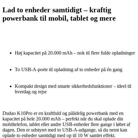
Lad to enheder samtidigt – kraftig
powerbank til mobil, tablet og mere
Høj kapacitet på 20.000 mAh – nok til flere fulde opladninger
To USB-A-porte til opladning af to enheder på én gang
Kompakt design med smarte sikkerhedsfunktioner – ideel til
hverdag og rejse
Dudao K10Pro er en kraftfuld og pålidelig powerbank med en
kapacitet på hele 20.000 mAh – perfekt når du skal oplade din
mobiltelefon, tablet eller andre USB-enheder flere gange i løbet af
dagen. Den er udstyret med to USB-A-udgange, så du nemt kan
oplade to enheder samtidigt med op til 10 W samlet effekt.