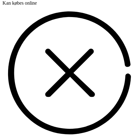
Kan købes online