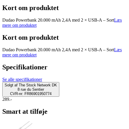
Kort om produktet
Dudao Powerbank 20.000 mAh 2,4A med 2 × USB-A – Sort
Læs
mere om produktet
Kort om produktet
Dudao Powerbank 20.000 mAh 2,4A med 2 × USB-A – Sort
Læs
mere om produktet
Specifikationer
Se alle specifikationer
Solgt af
The Stock Network DK
8 rue du Sentier
CVR-nr: FR86901950774
289.-
Smart at tilføje