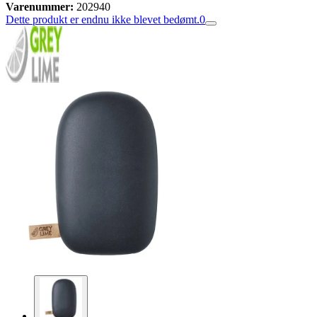
Varenummer:
202940
Dette produkt er endnu ikke blevet bedømt.
0