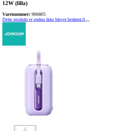
12W (lilla)
Varenummer:
906805
Dette produkt er endnu ikke blevet bedømt.
0