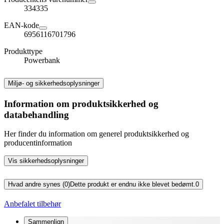
334335
EAN-kode
6956116701796
Produkttype
Powerbank
Miljø- og sikkerhedsoplysninger
Information om produktsikkerhed og
databehandling
Her finder du information om generel produktsikkerhed og
producentinformation
Vis sikkerhedsoplysninger
Hvad andre synes (0)
Dette produkt er endnu ikke blevet bedømt.
0
Anbefalet tilbehør
Sammenlign