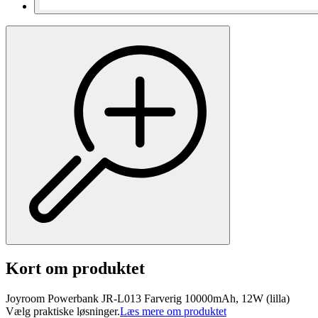
Kort om produktet
Joyroom Powerbank JR-L013 Farverig 10000mAh, 12W (lilla)
Vælg praktiske løsninger.
Læs mere om produktet