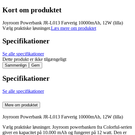
Kort om produktet
Joyroom Powerbank JR-L013 Farverig 10000mAh, 12W (lilla)
Vælg praktiske løsninger.
Læs mere om produktet
Specifikationer
Se alle specifikationer
Dette produkt er ikke tilgængeligt
Sammenlign
Gem
Specifikationer
Se alle specifikationer
Mere om produktet
Joyroom Powerbank JR-L013 Farverig 10000mAh, 12W (lilla)
Vælg praktiske løsninger. Joyroom powerbanken fra Colorful-serien
giver en kapacitet på 10.000 mAh og fungerer på 12 watt. Den er