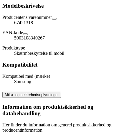
Modelbeskrivelse
Producentens varenummer
67421318
EAN-kode
5903108340267
Produkttype
Skærmbeskyttelse til mobil
Kompatibilitet
Kompatibel med (mærke)
Samsung
Miljø- og sikkerhedsoplysninger
Information om produktsikkerhed og
databehandling
Her finder du information om generel produktsikkerhed og
producentinformation