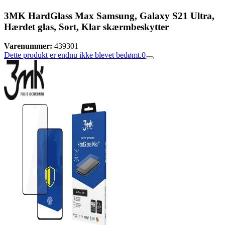
3MK HardGlass Max Samsung, Galaxy S21 Ultra,
Hærdet glas, Sort, Klar skærmbeskytter
Varenummer:
439301
Dette produkt er endnu ikke blevet bedømt.
0