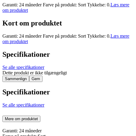
Garanti: 24 måneder Farve på produkt: Sort Tykkelse: 0.
Læs mere
om produktet
Kort om produktet
Garanti: 24 måneder Farve på produkt: Sort Tykkelse: 0.
Læs mere
om produktet
Specifikationer
Se alle specifikationer
Dette produkt er ikke tilgængeligt
Sammenlign
Gem
Specifikationer
Se alle specifikationer
Mere om produktet
Garanti: 24 måneder