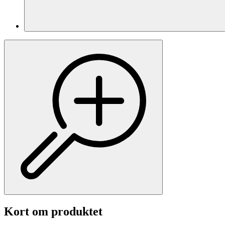
Kort om produktet