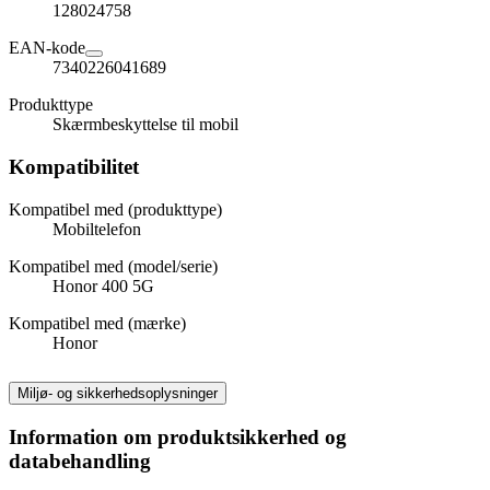
128024758
EAN-kode
7340226041689
Produkttype
Skærmbeskyttelse til mobil
Kompatibilitet
Kompatibel med (produkttype)
Mobiltelefon
Kompatibel med (model/serie)
Honor 400 5G
Kompatibel med (mærke)
Honor
Miljø- og sikkerhedsoplysninger
Information om produktsikkerhed og
databehandling