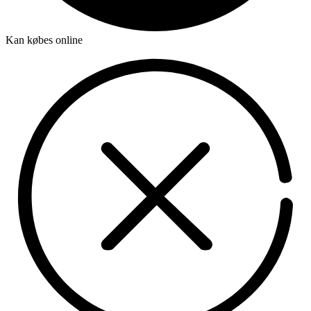
Kan købes online