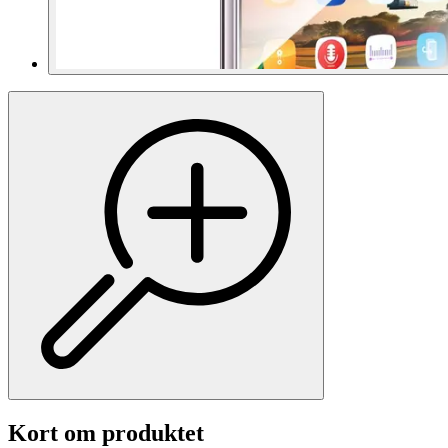
Kort om produktet