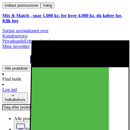
Indtast postnummer
Vælg
Mix & Match - spar 1.000 kr. for hver 4.000 kr. du køber for.
Klik
her
Spring navigationen over
Kundeservice
Privatkunde
Erhvervskunde
Mine favoritter
Alle produkter
Find butik
Log ind
Indkøbskurv
Alle produkter
TV, Lyd & Smart Home