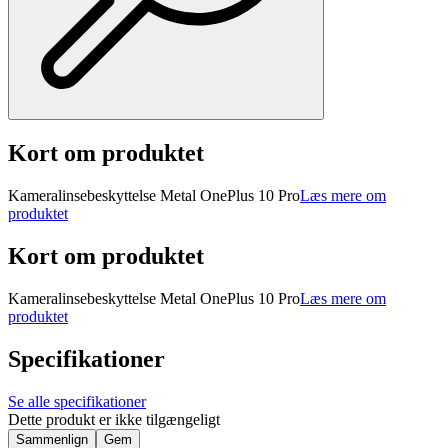
Kort om produktet
Kameralinsebeskyttelse Metal OnePlus 10 Pro
Læs mere om
produktet
Kort om produktet
Kameralinsebeskyttelse Metal OnePlus 10 Pro
Læs mere om
produktet
Specifikationer
Se alle specifikationer
Dette produkt er ikke tilgængeligt
Sammenlign
Gem