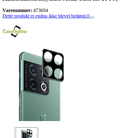
Varenummer:
473694
Dette produkt er endnu ikke blevet bedømt.
0