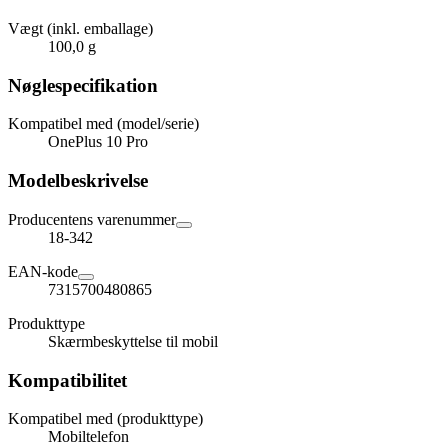
Vægt (inkl. emballage)
100,0 g
Nøglespecifikation
Kompatibel med (model/serie)
OnePlus 10 Pro
Modelbeskrivelse
Producentens varenummer
18-342
EAN-kode
7315700480865
Produkttype
Skærmbeskyttelse til mobil
Kompatibilitet
Kompatibel med (produkttype)
Mobiltelefon