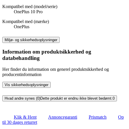
Kompatibel med (model/serie)
OnePlus 10 Pro
Kompatibel med (mærke)
OnePlus
Miljø- og sikkerhedsoplysninger
Information om produktsikkerhed og
databehandling
Her finder du information om generel produktsikkerhed og
producentinformation
Vis sikkerhedsoplysninger
Hvad andre synes (0)
Dette produkt er endnu ikke blevet bedømt.
0
Klik & Hent
Annoncegaranti
Prismatch
Op
til 30 dages returret