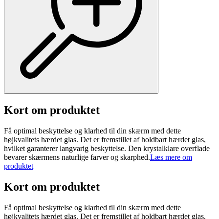
Kort om produktet
Få optimal beskyttelse og klarhed til din skærm med dette
højkvalitets hærdet glas. Det er fremstillet af holdbart hærdet glas,
hvilket garanterer langvarig beskyttelse. Den krystalklare overflade
bevarer skærmens naturlige farver og skarphed.
Læs mere om
produktet
Kort om produktet
Få optimal beskyttelse og klarhed til din skærm med dette
højkvalitets hærdet glas. Det er fremstillet af holdbart hærdet glas,