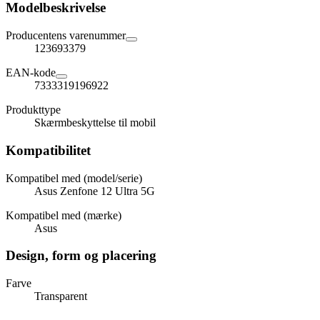
Modelbeskrivelse
Producentens varenummer
123693379
EAN-kode
7333319196922
Produkttype
Skærmbeskyttelse til mobil
Kompatibilitet
Kompatibel med (model/serie)
Asus Zenfone 12 Ultra 5G
Kompatibel med (mærke)
Asus
Design, form og placering
Farve
Transparent