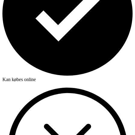
Kan købes online