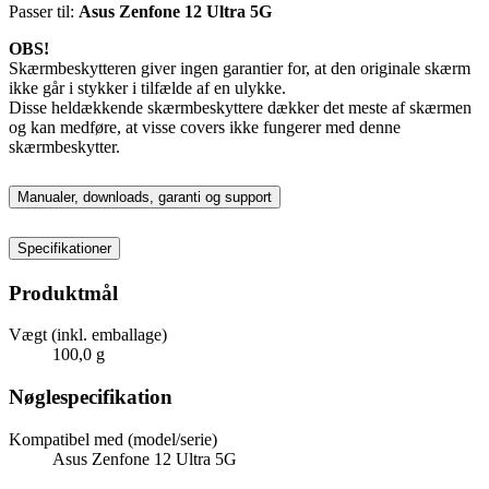
Passer til:
Asus Zenfone 12 Ultra 5G
OBS!
Skærmbeskytteren giver ingen garantier for, at den originale skærm
ikke går i stykker i tilfælde af en ulykke.
Disse heldækkende skærmbeskyttere dækker det meste af skærmen
og kan medføre, at visse covers ikke fungerer med denne
skærmbeskytter.
Manualer, downloads, garanti og support
Specifikationer
Produktmål
Vægt (inkl. emballage)
100,0 g
Nøglespecifikation
Kompatibel med (model/serie)
Asus Zenfone 12 Ultra 5G