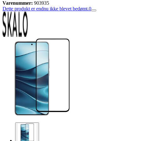
Varenummer:
903935
Dette produkt er endnu ikke blevet bedømt.
0