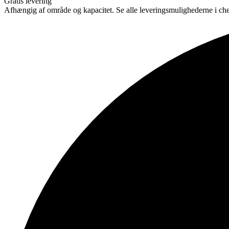
Gratis levering
Afhængig af område og kapacitet. Se alle leveringsmulighederne i ch