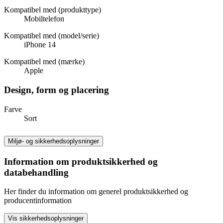
Kompatibel med (produkttype)
Mobiltelefon
Kompatibel med (model/serie)
iPhone 14
Kompatibel med (mærke)
Apple
Design, form og placering
Farve
Sort
Miljø- og sikkerhedsoplysninger
Information om produktsikkerhed og
databehandling
Her finder du information om generel produktsikkerhed og
producentinformation
Vis sikkerhedsoplysninger