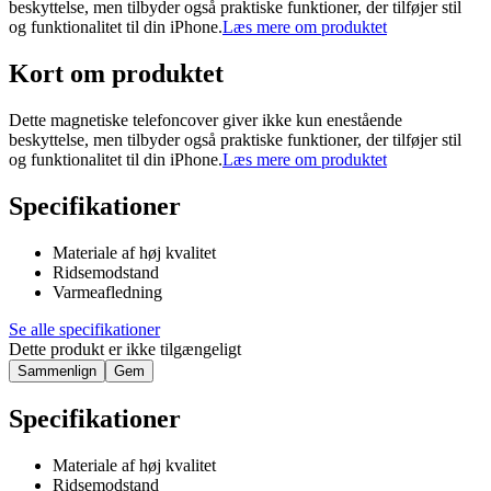
beskyttelse, men tilbyder også praktiske funktioner, der tilføjer stil
og funktionalitet til din iPhone.
Læs mere om produktet
Kort om produktet
Dette magnetiske telefoncover giver ikke kun enestående
beskyttelse, men tilbyder også praktiske funktioner, der tilføjer stil
og funktionalitet til din iPhone.
Læs mere om produktet
Specifikationer
Materiale af høj kvalitet
Ridsemodstand
Varmeafledning
Se alle specifikationer
Dette produkt er ikke tilgængeligt
Sammenlign
Gem
Specifikationer
Materiale af høj kvalitet
Ridsemodstand