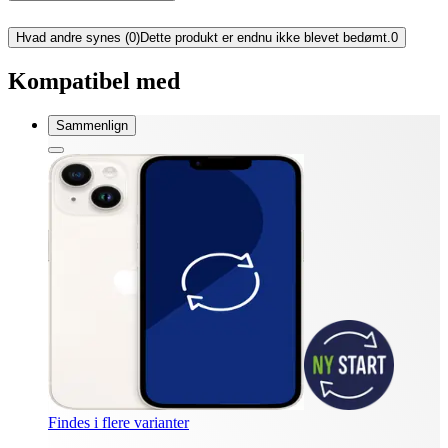
Hvad andre synes (0)
Dette produkt er endnu ikke blevet bedømt.
0
Kompatibel med
Sammenlign
Findes i flere varianter