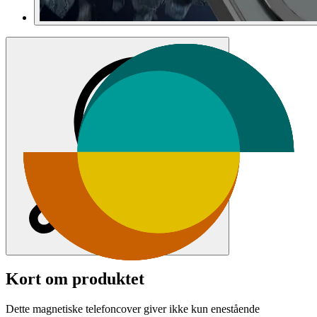
Kort om produktet
Dette magnetiske telefoncover giver ikke kun enestående