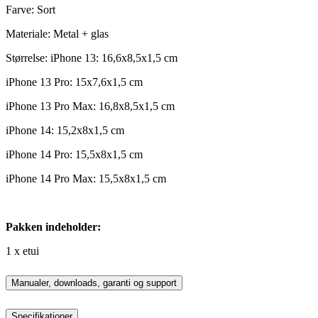
Farve: Sort
Materiale: Metal + glas
Størrelse: iPhone 13: 16,6x8,5x1,5 cm
iPhone 13 Pro: 15x7,6x1,5 cm
iPhone 13 Pro Max: 16,8x8,5x1,5 cm
iPhone 14: 15,2x8x1,5 cm
iPhone 14 Pro: 15,5x8x1,5 cm
iPhone 14 Pro Max: 15,5x8x1,5 cm
Pakken indeholder:
1 x etui
Manualer, downloads, garanti og support
Specifikationer