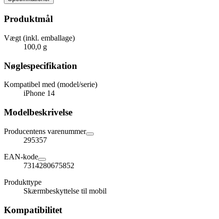
Produktmål
Vægt (inkl. emballage)
100,0 g
Nøglespecifikation
Kompatibel med (model/serie)
iPhone 14
Modelbeskrivelse
Producentens varenummer
295357
EAN-kode
7314280675852
Produkttype
Skærmbeskyttelse til mobil
Kompatibilitet