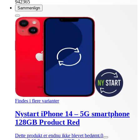
942365
Sammenlign
Findes i flere varianter
Nystart iPhone 14 – 5G smartphone
128GB Product Red
Dette produkt er endnu ikke blevet bedømt.
0