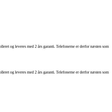
rolleret og leveres med 2 års garanti. Telefonerne er derfor næsten som
rolleret og leveres med 2 års garanti. Telefonerne er derfor næsten som