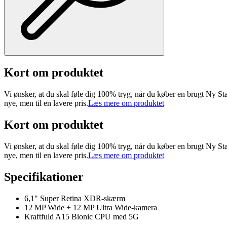
Kort om produktet
Vi ønsker, at du skal føle dig 100% tryg, når du køber en brugt Ny Star
nye, men til en lavere pris.
Læs mere om produktet
Kort om produktet
Vi ønsker, at du skal føle dig 100% tryg, når du køber en brugt Ny Star
nye, men til en lavere pris.
Læs mere om produktet
Specifikationer
6,1" Super Retina XDR-skærm
12 MP Wide + 12 MP Ultra Wide-kamera
Kraftfuld A15 Bionic CPU med 5G