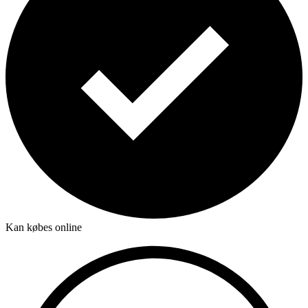
Kan købes online