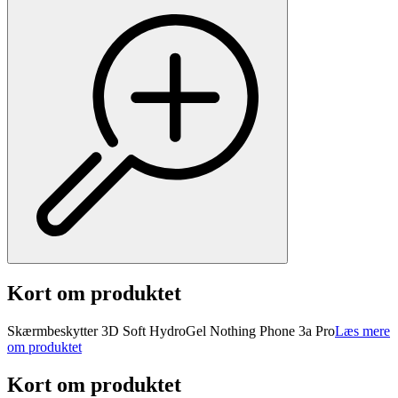
Kort om produktet
Skærmbeskytter 3D Soft HydroGel Nothing Phone 3a Pro
Læs mere
om produktet
Kort om produktet