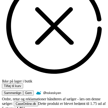
Ikke på lager i butik
Tilføj til kurv
Sammenlign
Gem
Ønskeskyen
Ordre, retur og reklamationer håndteres af sælger - læs om denne
sælger:
Dette produkt er blevet bedømt til 1.75 ud af
CaseOnline.dk