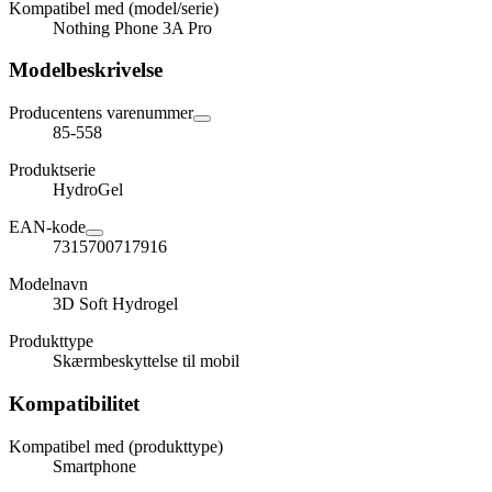
Kompatibel med (model/serie)
Nothing Phone 3A Pro
Modelbeskrivelse
Producentens varenummer
85-558
Produktserie
HydroGel
EAN-kode
7315700717916
Modelnavn
3D Soft Hydrogel
Produkttype
Skærmbeskyttelse til mobil
Kompatibilitet
Kompatibel med (produkttype)
Smartphone