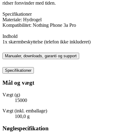
ridser forsvinder med tiden.
Specifikationer
Materiale: Hydrogel
Kompatibilitet: Nothing Phone 3a Pro
Indhold
1x skærmbeskyttelse (telefon ikke inkluderet)
Manualer, downloads, garanti og support
Specifikationer
Mål og vægt
Vægt (g)
15000
Vægt (inkl. emballage)
100,0 g
Nøglespecifikation