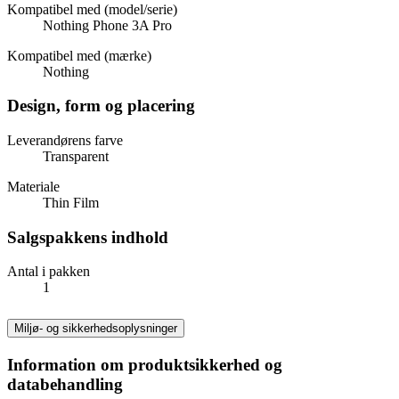
Kompatibel med (model/serie)
Nothing Phone 3A Pro
Kompatibel med (mærke)
Nothing
Design, form og placering
Leverandørens farve
Transparent
Materiale
Thin Film
Salgspakkens indhold
Antal i pakken
1
Miljø- og sikkerhedsoplysninger
Information om produktsikkerhed og
databehandling