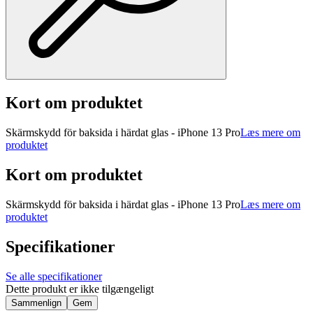
Kort om produktet
Skärmskydd för baksida i härdat glas - iPhone 13 Pro
Læs mere om
produktet
Kort om produktet
Skärmskydd för baksida i härdat glas - iPhone 13 Pro
Læs mere om
produktet
Specifikationer
Se alle specifikationer
Dette produkt er ikke tilgængeligt
Sammenlign
Gem