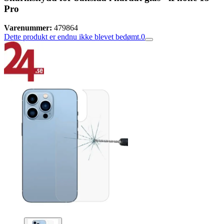
Pro
Varenummer:
479864
Dette produkt er endnu ikke blevet bedømt.
0