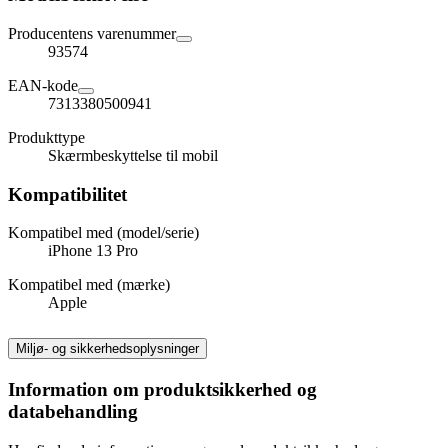
Producentens varenummer
93574
EAN-kode
7313380500941
Produkttype
Skærmbeskyttelse til mobil
Kompatibilitet
Kompatibel med (model/serie)
iPhone 13 Pro
Kompatibel med (mærke)
Apple
Miljø- og sikkerhedsoplysninger
Information om produktsikkerhed og
databehandling