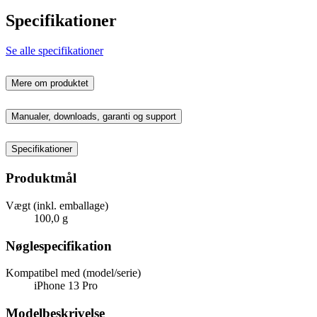
Specifikationer
Se alle specifikationer
Mere om produktet
Manualer, downloads, garanti og support
Specifikationer
Produktmål
Vægt (inkl. emballage)
100,0 g
Nøglespecifikation
Kompatibel med (model/serie)
iPhone 13 Pro
Modelbeskrivelse