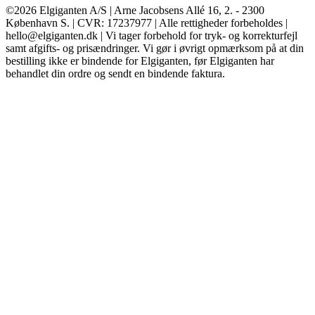
©2026 Elgiganten A/S | Arne Jacobsens Allé 16, 2. - 2300
København S. | CVR: 17237977 | Alle rettigheder forbeholdes |
hello@elgiganten.dk | Vi tager forbehold for tryk- og korrekturfejl
samt afgifts- og prisændringer. Vi gør i øvrigt opmærksom på at din
bestilling ikke er bindende for Elgiganten, før Elgiganten har
behandlet din ordre og sendt en bindende faktura.