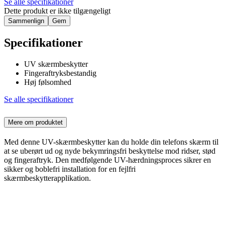
Se alle specifikationer
Dette produkt er ikke tilgængeligt
Sammenlign
Gem
Specifikationer
UV skærmbeskytter
Fingeraftryksbestandig
Høj følsomhed
Se alle specifikationer
Mere om produktet
Med denne UV-skærmbeskytter kan du holde din telefons skærm til
at se uberørt ud og nyde bekymringsfri beskyttelse mod ridser, stød
og fingeraftryk. Den medfølgende UV-hærdningsproces sikrer en
sikker og boblefri installation for en fejlfri
skærmbeskytterapplikation.