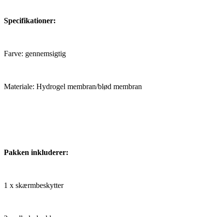
Specifikationer:
Farve: gennemsigtig
Materiale: Hydrogel membran/blød membran
Pakken inkluderer:
1 x skærmbeskytter