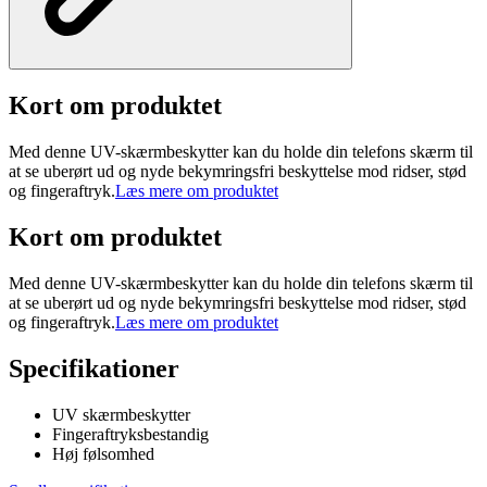
Kort om produktet
Med denne UV-skærmbeskytter kan du holde din telefons skærm til
at se uberørt ud og nyde bekymringsfri beskyttelse mod ridser, stød
og fingeraftryk.
Læs mere om produktet
Kort om produktet
Med denne UV-skærmbeskytter kan du holde din telefons skærm til
at se uberørt ud og nyde bekymringsfri beskyttelse mod ridser, stød
og fingeraftryk.
Læs mere om produktet
Specifikationer
UV skærmbeskytter
Fingeraftryksbestandig
Høj følsomhed