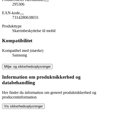
295306
EAN-kode
7314280638031
Produkttype
Skærmbeskyttelse til mobil
Kompatibilitet
Kompatibel med (mærke)
Samsung
Miljø- og sikkerhedsoplysninger
Information om produktsikkerhed og
databehandling
Her finder du information om generel produktsikkerhed og
producentinformation
Vis sikkerhedsoplysninger