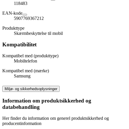
118483
EAN-kode
5907769367212
Produkttype
Skærmbeskyttelse til mobil
Kompatibilitet
Kompatibel med (produkttype)
Mobiltelefon
Kompatibel med (mærke)
Samsung
Miljø- og sikkerhedsoplysninger
Information om produktsikkerhed og
databehandling
Her finder du information om generel produktsikkerhed og
producentinformation