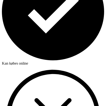
Kan købes online