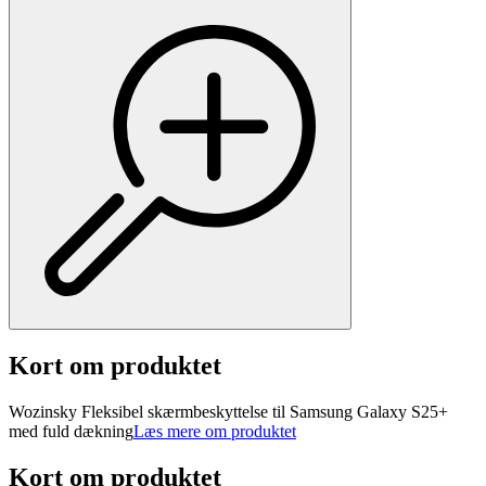
Kort om produktet
Wozinsky Fleksibel skærmbeskyttelse til Samsung Galaxy S25+
med fuld dækning
Læs mere om produktet
Kort om produktet