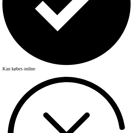
Kan købes online