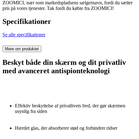
ZOOMICI, især som markedspladsens sælgernavn, fordi du sætter
pris på vores tjenester. Tak fordi du købte fra ZOOMICI!
Specifikationer
Se alle specifikationer
Mere om produktet
Beskyt både din skærm og dit privatliv
med avanceret antispionteknologi
Effektiv beskyttelse af privatlivets fred, der gør skærmen
usynlig fra siden
Hærdet glas, der absorberer stød og forhindrer ridser