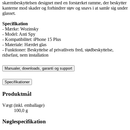
skærmbeskyttelsen designet med en forstærket ramme, der beskytter
kanterne mod skader og forhindrer støv og snavs i at samle sig under
glasset.
Specifikation
- Mærke: Wozinsky
- Model: Anti Spy
- Kompatibilitet: iPhone 15 Plus
- Materiale: Hærdet glas
- Funktioner: Beskyttelse af privatlivets fred, stødbeskyttelse,
ridsefast, nem installation
Manualer, downloads, garanti og support
Specifikationer
Produktmål
Vægt (inkl. emballage)
100,0 g
Nøglespecifikation