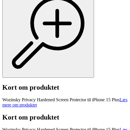
Kort om produktet
Wozinsky Privacy Hardened Screen Protector til iPhone 15 Plus
Læs
mere om produktet
Kort om produktet
Wozinsky Privacy Hardened Screen Protector til iPhone 15 Plus
Læs