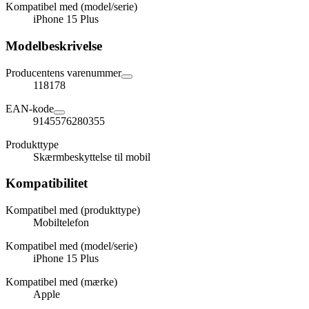
Kompatibel med (model/serie)
iPhone 15 Plus
Modelbeskrivelse
Producentens varenummer
118178
EAN-kode
9145576280355
Produkttype
Skærmbeskyttelse til mobil
Kompatibilitet
Kompatibel med (produkttype)
Mobiltelefon
Kompatibel med (model/serie)
iPhone 15 Plus
Kompatibel med (mærke)
Apple