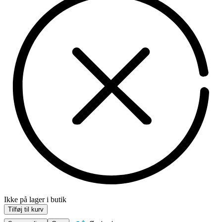
Ikke på lager i butik
Tilføj til kurv