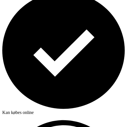
Kan købes online