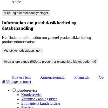
Apple
Miljø- og sikkerhedsoplysninger
Information om produktsikkerhed og
databehandling
Her finder du information om generel produktsikkerhed og
producentinformation
Vis sikkerhedsoplysninger
Hvad andre synes (0)
Dette produkt er endnu ikke blevet bedømt.
0
Klik & Hent
Annoncegaranti
Prismatch
Op
til 30 dages returret
Kundeservice
Kundeservice
Varehuse / åbningstider
Elgigantens kundefordele
Services