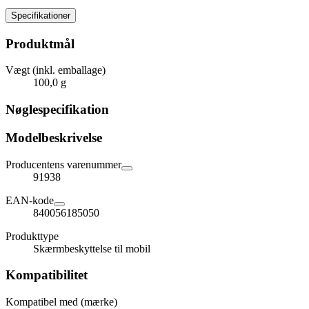
Specifikationer
Produktmål
Vægt (inkl. emballage)
100,0 g
Nøglespecifikation
Modelbeskrivelse
Producentens varenummer
91938
EAN-kode
840056185050
Produkttype
Skærmbeskyttelse til mobil
Kompatibilitet
Kompatibel med (mærke)