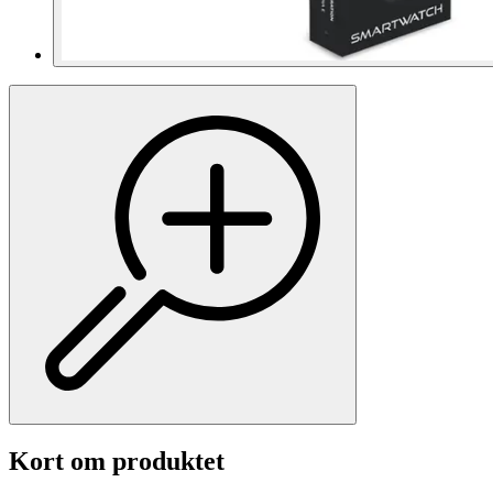
Kort om produktet