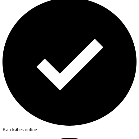
Kan købes online