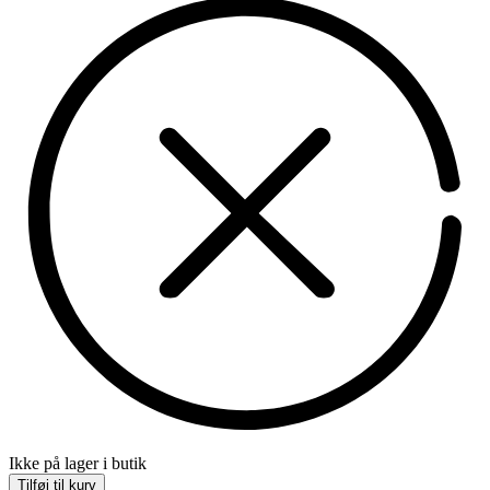
Ikke på lager i butik
Tilføj til kurv