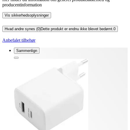
producentinformation
Vis sikkerhedsoplysninger
Hvad andre synes (0)
Dette produkt er endnu ikke blevet bedømt.
0
Anbefalet tilbehør
Sammenlign