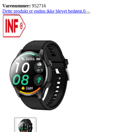
Varenummer:
952716
Dette produkt er endnu ikke blevet bedømt.
0