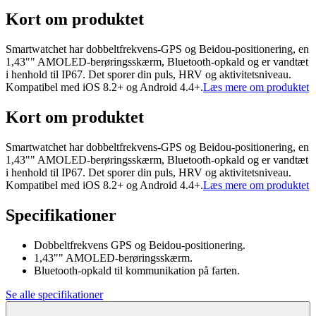
Kort om produktet
Smartwatchet har dobbeltfrekvens-GPS og Beidou-positionering, en
1,43"" AMOLED-berøringsskærm, Bluetooth-opkald og er vandtæt
i henhold til IP67. Det sporer din puls, HRV og aktivitetsniveau.
Kompatibel med iOS 8.2+ og Android 4.4+.
Læs mere om produktet
Kort om produktet
Smartwatchet har dobbeltfrekvens-GPS og Beidou-positionering, en
1,43"" AMOLED-berøringsskærm, Bluetooth-opkald og er vandtæt
i henhold til IP67. Det sporer din puls, HRV og aktivitetsniveau.
Kompatibel med iOS 8.2+ og Android 4.4+.
Læs mere om produktet
Specifikationer
Dobbeltfrekvens GPS og Beidou-positionering.
1,43"" AMOLED-berøringsskærm.
Bluetooth-opkald til kommunikation på farten.
Se alle specifikationer