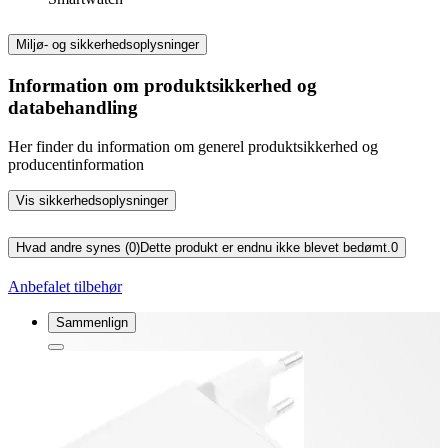
Miljø- og sikkerhedsoplysninger
Information om produktsikkerhed og
databehandling
Her finder du information om generel produktsikkerhed og
producentinformation
Vis sikkerhedsoplysninger
Hvad andre synes (0)
Dette produkt er endnu ikke blevet bedømt.
0
Anbefalet tilbehør
Sammenlign