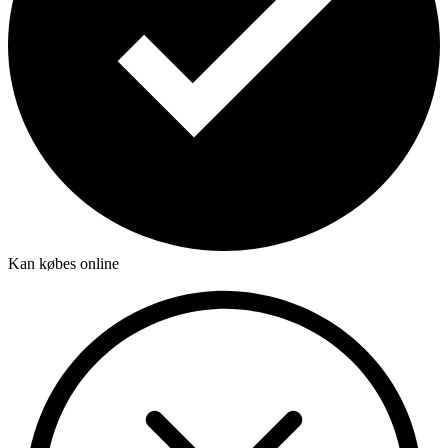
Kan købes online