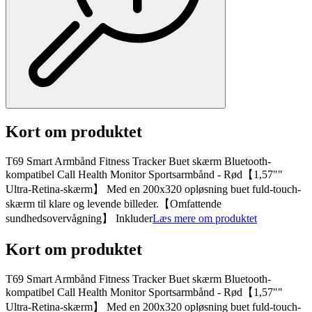
Kort om produktet
T69 Smart Armbånd Fitness Tracker Buet skærm Bluetooth-
kompatibel Call Health Monitor Sportsarmbånd - Rød【1,57""
Ultra-Retina-skærm】 Med en 200x320 opløsning buet fuld-touch-
skærm til klare og levende billeder.【Omfattende
sundhedsovervågning】 Inkluder
Læs mere om produktet
Kort om produktet
T69 Smart Armbånd Fitness Tracker Buet skærm Bluetooth-
kompatibel Call Health Monitor Sportsarmbånd - Rød【1,57""
Ultra-Retina-skærm】 Med en 200x320 opløsning buet fuld-touch-