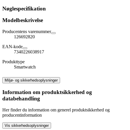
Nøglespecifikation
Modelbeskrivelse
Producentens varenummer
126692820
EAN-kode
7340226038917
Produkttype
Smartwatch
Miljø- og sikkerhedsoplysninger
Information om produktsikkerhed og
databehandling
Her finder du information om generel produktsikkerhed og
producentinformation
Vis sikkerhedsoplysninger