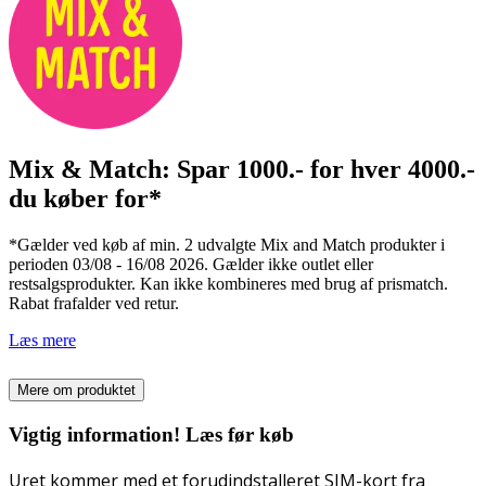
Mix & Match: Spar 1000.- for hver 4000.-
du køber for*
*Gælder ved køb af min. 2 udvalgte Mix and Match produkter i
perioden 03/08 - 16/08 2026. Gælder ikke outlet eller
restsalgsprodukter. Kan ikke kombineres med brug af prismatch.
Rabat frafalder ved retur.
Læs mere
Mere om produktet
Vigtig information! Læs før køb
Uret kommer med et forudindstalleret SIM-kort fra