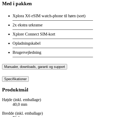
Med i pakken
Xplora X6 eSIM watch-phone til børn (sort)
2x ekstra urkranse
Xplore Connect SIM-kort
Opladningskabel
Brugervejledning
Manualer, downloads, garanti og support
Specifikationer
Produktmål
Højde (inkl. emballage)
40,0 mm
Bredde (inkl. emballage)