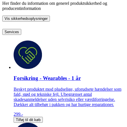
Her finder du information om generel produktsikkerhed og
producentinformation
Vis sikkerhedsoplysninger
Services
Forsikring - Wearables - 1 år
Beskyt produktet mod pludselige, uforudsete hændelser som
fald, stød og tekniske fejl. Ubegrænset antal
skadesanmeldelser uden selvrisiko eller værdiforringelse.
Dækker alt tilbehør i pakken og har hurtige reparationer.
299.-
Tilføj til dit køb