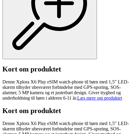
Kort om produktet
Denne Xplora X6 Play eSIM watch-phone til børn med 1,5" LED-
skærm tilbyder ubesværet forbindelse med GPS-sporing, SOS-
alarmer, 5 MP kamera og et justerbart design. Giver tryghed og
underholdning til børn i alderen 6-11 år.
Læs mere om produktet
Kort om produktet
Denne Xplora X6 Play eSIM watch-phone til børn med 1,5" LED-
skærm tilbyder ubesværet forbindelse med GPS-sporing, SOS-