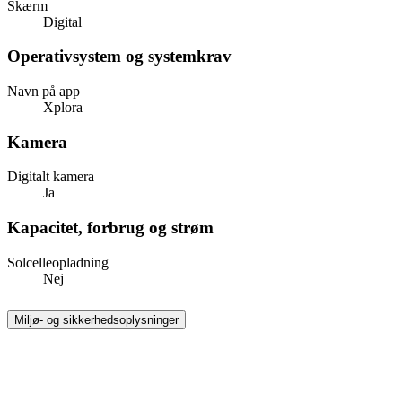
Skærm
Digital
Operativsystem og systemkrav
Navn på app
Xplora
Kamera
Digitalt kamera
Ja
Kapacitet, forbrug og strøm
Solcelleopladning
Nej
Miljø- og sikkerhedsoplysninger