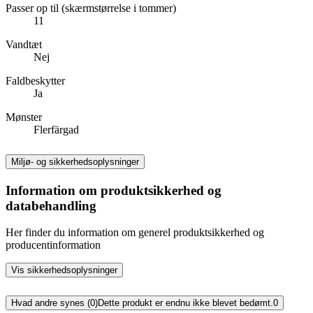
Passer op til (skærmstørrelse i tommer)
11
Vandtæt
Nej
Faldbeskytter
Ja
Mønster
Flerfärgad
Miljø- og sikkerhedsoplysninger
Information om produktsikkerhed og
databehandling
Her finder du information om generel produktsikkerhed og
producentinformation
Vis sikkerhedsoplysninger
Hvad andre synes (0)
Dette produkt er endnu ikke blevet bedømt.
0