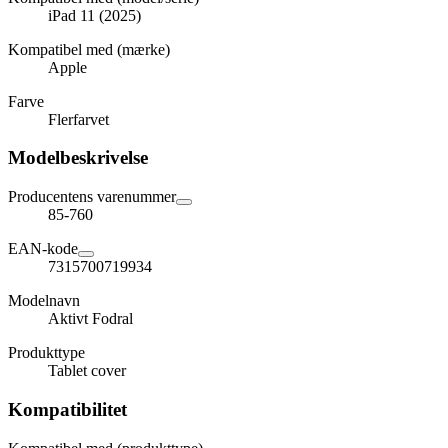
iPad 11 (2025)
Kompatibel med (mærke)
Apple
Farve
Flerfarvet
Modelbeskrivelse
Producentens varenummer
85-760
EAN-kode
7315700719934
Modelnavn
Aktivt Fodral
Produkttype
Tablet cover
Kompatibilitet