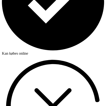
Kan købes online