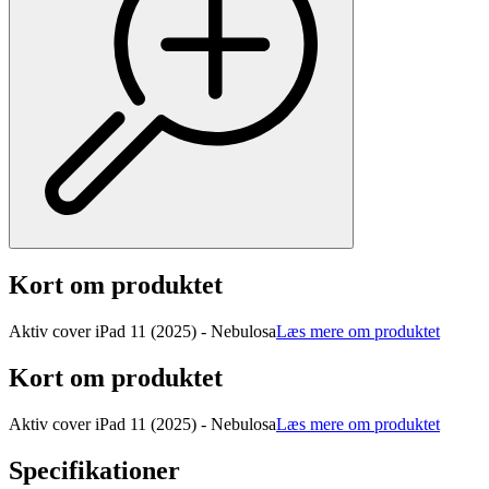
Kort om produktet
Aktiv cover iPad 11 (2025) - Nebulosa
Læs mere om produktet
Kort om produktet
Aktiv cover iPad 11 (2025) - Nebulosa
Læs mere om produktet
Specifikationer