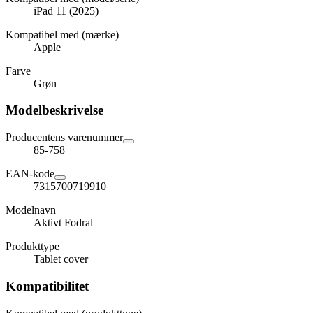
iPad 11 (2025)
Kompatibel med (mærke)
Apple
Farve
Grøn
Modelbeskrivelse
Producentens varenummer
85-758
EAN-kode
7315700719910
Modelnavn
Aktivt Fodral
Produkttype
Tablet cover
Kompatibilitet