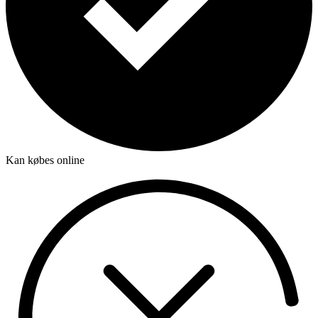
Kan købes online