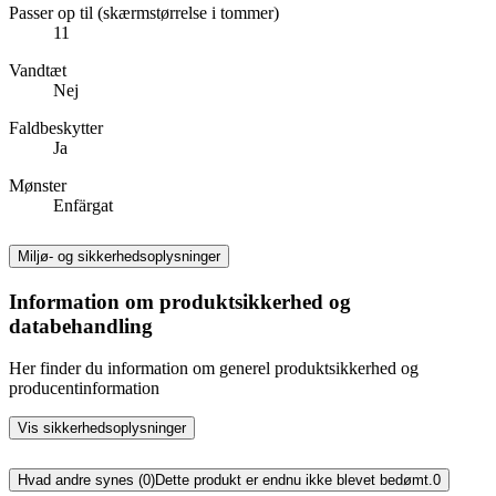
Passer op til (skærmstørrelse i tommer)
11
Vandtæt
Nej
Faldbeskytter
Ja
Mønster
Enfärgat
Miljø- og sikkerhedsoplysninger
Information om produktsikkerhed og
databehandling
Her finder du information om generel produktsikkerhed og
producentinformation
Vis sikkerhedsoplysninger
Hvad andre synes (0)
Dette produkt er endnu ikke blevet bedømt.
0