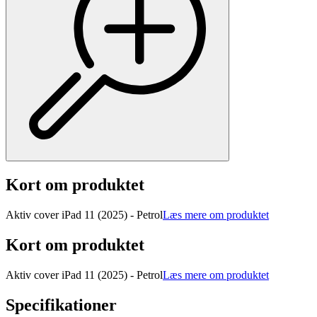
Kort om produktet
Aktiv cover iPad 11 (2025) - Petrol
Læs mere om produktet
Kort om produktet
Aktiv cover iPad 11 (2025) - Petrol
Læs mere om produktet
Specifikationer