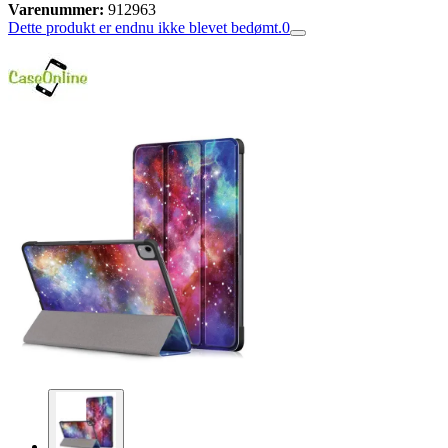
Varenummer:
912963
Dette produkt er endnu ikke blevet bedømt.
0