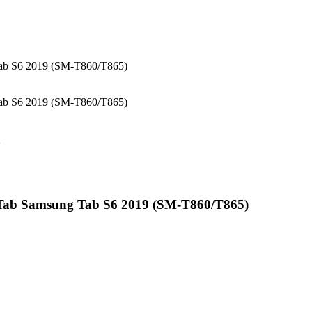
 Tab S6 2019 (SM-T860/T865)
 Tab S6 2019 (SM-T860/T865)
y Tab Samsung Tab S6 2019 (SM-T860/T865)