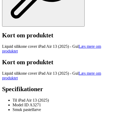
Kort om produktet
Liquid silikone cover iPad Air 13 (2025) - Gul
Læs mere om
produktet
Kort om produktet
Liquid silikone cover iPad Air 13 (2025) - Gul
Læs mere om
produktet
Specifikationer
Til iPad Air 13 (2025)
Model ID A3271
Smuk pastelfarve