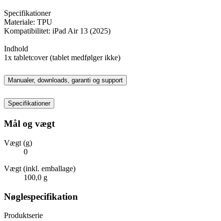
Specifikationer
Materiale: TPU
Kompatibilitet: iPad Air 13 (2025)
Indhold
1x tabletcover (tablet medfølger ikke)
Manualer, downloads, garanti og support
Specifikationer
Mål og vægt
Vægt (g)
0
Vægt (inkl. emballage)
100,0 g
Nøglespecifikation
Produktserie