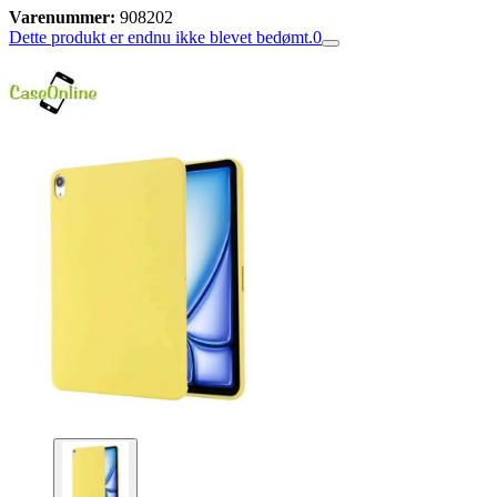
Varenummer:
908202
Dette produkt er endnu ikke blevet bedømt.
0