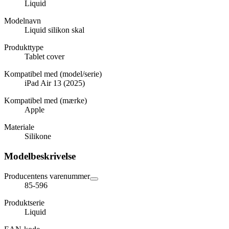
Liquid
Modelnavn
Liquid silikon skal
Produkttype
Tablet cover
Kompatibel med (model/serie)
iPad Air 13 (2025)
Kompatibel med (mærke)
Apple
Materiale
Silikone
Modelbeskrivelse
Producentens varenummer
85-596
Produktserie
Liquid