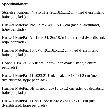
Specifikationer:
Størrelse: Xiaomi 7/7 Pro 11.2: 26x18.5x1.2 cm (med dvaletilstand,
højre penplads)
Huawei MatePad Pro 12.2: 26x18.5x1.2 cm (med dvaletilstand,
højre penplads)
Huawei MatePad Air 12 2024: 26x18.5x1.2 cm (med dvaletilstand,
højre penplads)
Huawei MatePad 10.4/V6: 26x18.5x1.2 cm (med dvaletilstand,
højre penplads)
Honor X9/X8A: 26x18.5x1.2 cm (uden dvaletilstand, venstre
penplads)
Huawei MatePad 11 2023/21 Universal: 26x18.5x1.2 cm (med
dvaletilstand, højre penplads)
Huawei MatePad SE 11-inch: 26x18.5x1.2 cm (uden dvaletilstand,
højre penplads)
Huawei MatePad 11.5S/11.5/Air 2023: 26x18.5x1.2 cm (med
dvaletilstand, højre penplads)