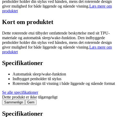
penholder holder din stylus ved hånden, mens det roterende design
giver mulighed for både liggende og stående visning.
Læs mere om
produktet
Kort om produktet
Dette roterende etui tilbyder omfattende beskyttelse med sit TPU-
materiale og automatisk sleep/wake-funktion. Den indbyggede
penholder holder din stylus ved hånden, mens det roterende design
giver mulighed for både liggende og stående visning.
Læs mere om
produktet
Specifikationer
Automatisk sleep/wake-funktion
Indbygget penholder til stylus
Roterende design til visning i både liggende og stående format
Se alle specifikationer
Dette produkt er ikke tilgængeligt
Sammenlign
Gem
Specifikationer