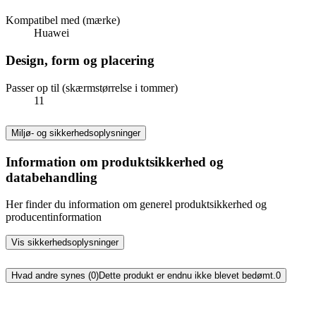
Kompatibel med (mærke)
Huawei
Design, form og placering
Passer op til (skærmstørrelse i tommer)
11
Miljø- og sikkerhedsoplysninger
Information om produktsikkerhed og
databehandling
Her finder du information om generel produktsikkerhed og
producentinformation
Vis sikkerhedsoplysninger
Hvad andre synes (0)
Dette produkt er endnu ikke blevet bedømt.
0