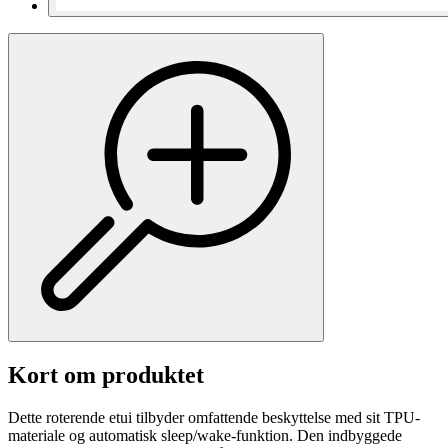
Kort om produktet
Dette roterende etui tilbyder omfattende beskyttelse med sit TPU-
materiale og automatisk sleep/wake-funktion. Den indbyggede