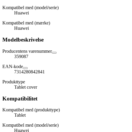
Kompatibel med (model/serie)
Huawei
Kompatibel med (mærke)
Huawei
Modelbeskrivelse
Producentens varenummer
359087
EAN-kode
7314280842841
Produkttype
Tablet cover
Kompatibilitet
Kompatibel med (produkttype)
Tablet
Kompatibel med (model/serie)
Huawei