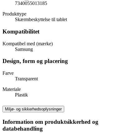
7340055013185
Produkttype
Skærmbeskyttelse til tablet
Kompatibilitet
Kompatibel med (mærke)
Samsung
Design, form og placering
Farve
Transparent
Materiale
Plastik
Miljø- og sikkerhedsoplysninger
Information om produktsikkerhed og
databehandling