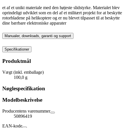
et af et unikt materiale med den højeste slidstyrke. Materialet blev
oprindeligt udviklet som en del af et militært projekt for at beskytte
rotorbladene på helikoptere og er nu blevet tilpasset til at beskytte
dine bærbare elektroniske apparater
Manualer, downloads, garanti og support
Specifikationer
Produktmål
Vægt (inkl. emballage)
100,0 g
Nøglespecifikation
Modelbeskrivelse
Producentens varenummer
50896419
EAN-kode