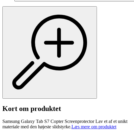
Kort om produktet
Samsung Galaxy Tab S7 Copter Screenprotector Lav et af et unikt
materiale med den højeste slidstyrke.
Læs mere om produktet