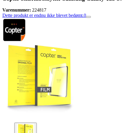
Varenummer:
224817
Dette produkt er endnu ikke blevet bedømt.
0