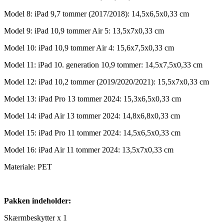
Model 8: iPad 9,7 tommer (2017/2018): 14,5x6,5x0,33 cm
Model 9: iPad 10,9 tommer Air 5: 13,5x7x0,33 cm
Model 10: iPad 10,9 tommer Air 4: 15,6x7,5x0,33 cm
Model 11: iPad 10. generation 10,9 tommer: 14,5x7,5x0,33 cm
Model 12: iPad 10,2 tommer (2019/2020/2021): 15,5x7x0,33 cm
Model 13: iPad Pro 13 tommer 2024: 15,3x6,5x0,33 cm
Model 14: iPad Air 13 tommer 2024: 14,8x6,8x0,33 cm
Model 15: iPad Pro 11 tommer 2024: 14,5x6,5x0,33 cm
Model 16: iPad Air 11 tommer 2024: 13,5x7x0,33 cm
Materiale: PET
Pakken indeholder:
Skærmbeskytter x 1