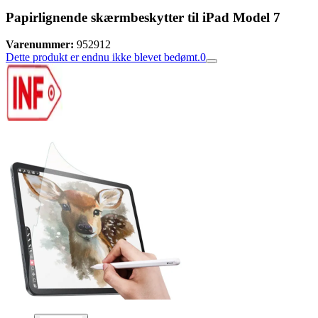
Papirlignende skærmbeskytter til iPad Model 7
Varenummer:
952912
Dette produkt er endnu ikke blevet bedømt.
0