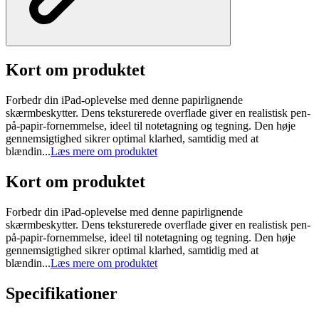
Kort om produktet
Forbedr din iPad-oplevelse med denne papirlignende
skærmbeskytter. Dens teksturerede overflade giver en realistisk pen-
på-papir-fornemmelse, ideel til notetagning og tegning. Den høje
gennemsigtighed sikrer optimal klarhed, samtidig med at
blændin...
Læs mere om produktet
Kort om produktet
Forbedr din iPad-oplevelse med denne papirlignende
skærmbeskytter. Dens teksturerede overflade giver en realistisk pen-
på-papir-fornemmelse, ideel til notetagning og tegning. Den høje
gennemsigtighed sikrer optimal klarhed, samtidig med at
blændin...
Læs mere om produktet
Specifikationer