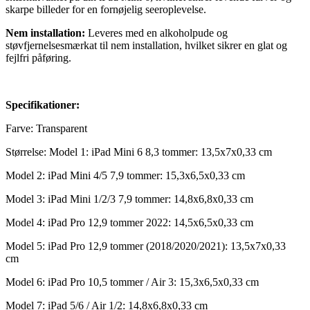
skarpe billeder for en fornøjelig seeroplevelse.
Nem installation:
Leveres med en alkoholpude og
støvfjernelsesmærkat til nem installation, hvilket sikrer en glat og
fejlfri påføring.
Specifikationer:
Farve: Transparent
Størrelse: Model 1: iPad Mini 6 8,3 tommer: 13,5x7x0,33 cm
Model 2: iPad Mini 4/5 7,9 tommer: 15,3x6,5x0,33 cm
Model 3: iPad Mini 1/2/3 7,9 tommer: 14,8x6,8x0,33 cm
Model 4: iPad Pro 12,9 tommer 2022: 14,5x6,5x0,33 cm
Model 5: iPad Pro 12,9 tommer (2018/2020/2021): 13,5x7x0,33
cm
Model 6: iPad Pro 10,5 tommer / Air 3: 15,3x6,5x0,33 cm
Model 7: iPad 5/6 / Air 1/2: 14,8x6,8x0,33 cm