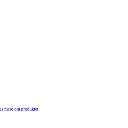
s mere om produktet