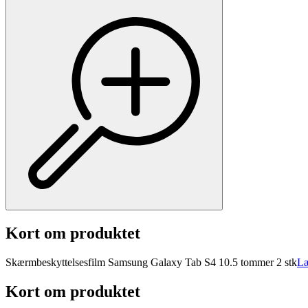
Kort om produktet
Skærmbeskyttelsesfilm Samsung Galaxy Tab S4 10.5 tommer 2 stk
Læ
Kort om produktet