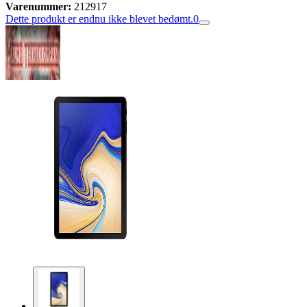
Varenummer:
212917
Dette produkt er endnu ikke blevet bedømt.
0