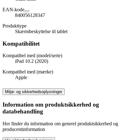
EAN-kode
840056128347
Produkttype
Skærmbeskyttelse til tablet
Kompatibilitet
Kompatibel med (model/serie)
iPad 10.2 (2020)
Kompatibel med (mærke)
Apple
Miljø- og sikkerhedsoplysninger
Information om produktsikkerhed og
databehandling
Her finder du information om generel produktsikkerhed og
producentinformation