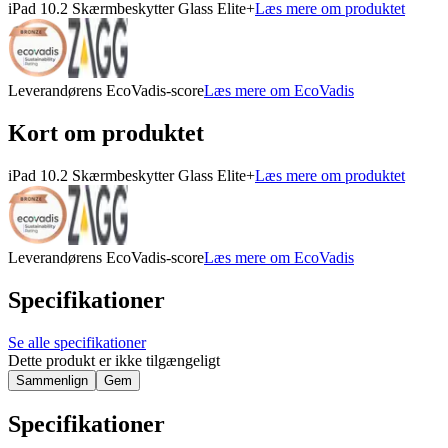
iPad 10.2 Skærmbeskytter Glass Elite+
Læs mere om produktet
Leverandørens EcoVadis-score
Læs mere om EcoVadis
Kort om produktet
iPad 10.2 Skærmbeskytter Glass Elite+
Læs mere om produktet
Leverandørens EcoVadis-score
Læs mere om EcoVadis
Specifikationer
Se alle specifikationer
Dette produkt er ikke tilgængeligt
Sammenlign
Gem
Specifikationer