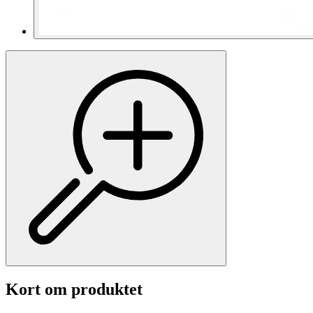
Kort om produktet