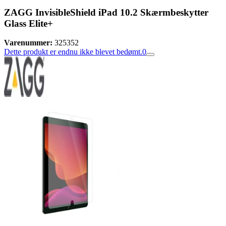
ZAGG InvisibleShield iPad 10.2 Skærmbeskytter
Glass Elite+
Varenummer:
325352
Dette produkt er endnu ikke blevet bedømt.
0