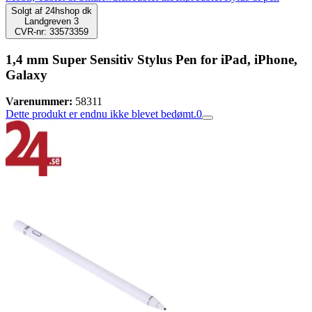
Solgt af
24hshop dk
Landgreven 3
CVR-nr: 33573359
1,4 mm Super Sensitiv Stylus Pen for iPad, iPhone,
Galaxy
Varenummer:
58311
Dette produkt er endnu ikke blevet bedømt.
0