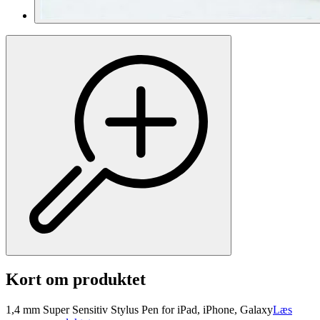
Kort om produktet
1,4 mm Super Sensitiv Stylus Pen for iPad, iPhone, Galaxy
Læs