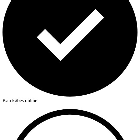
Kan købes online