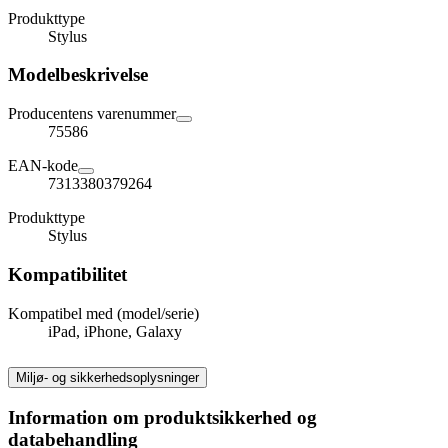
Produkttype
Stylus
Modelbeskrivelse
Producentens varenummer
75586
EAN-kode
7313380379264
Produkttype
Stylus
Kompatibilitet
Kompatibel med (model/serie)
iPad, iPhone, Galaxy
Miljø- og sikkerhedsoplysninger
Information om produktsikkerhed og
databehandling