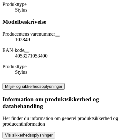
Produkttype
Stylus
Modelbeskrivelse
Producentens varenummer
102849
EAN-kode
4053271053400
Produkttype
Stylus
Miljø- og sikkerhedsoplysninger
Information om produktsikkerhed og
databehandling
Her finder du information om generel produktsikkerhed og
producentinformation
Vis sikkerhedsoplysninger