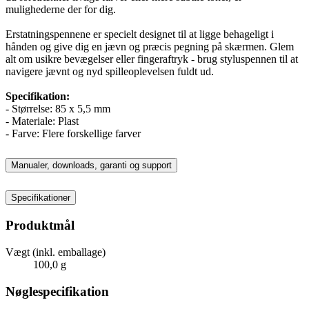
mulighederne der for dig.
Erstatningspennene er specielt designet til at ligge behageligt i
hånden og give dig en jævn og præcis pegning på skærmen. Glem
alt om usikre bevægelser eller fingeraftryk - brug styluspennen til at
navigere jævnt og nyd spilleoplevelsen fuldt ud.
Specifikation:
- Størrelse: 85 x 5,5 mm
- Materiale: Plast
- Farve: Flere forskellige farver
Manualer, downloads, garanti og support
Specifikationer
Produktmål
Vægt (inkl. emballage)
100,0 g
Nøglespecifikation