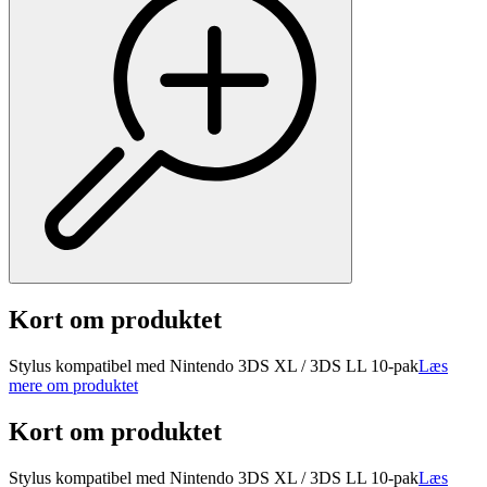
Kort om produktet
Stylus kompatibel med Nintendo 3DS XL / 3DS LL 10-pak
Læs
mere om produktet
Kort om produktet
Stylus kompatibel med Nintendo 3DS XL / 3DS LL 10-pak
Læs