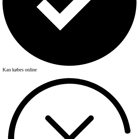
Kan købes online