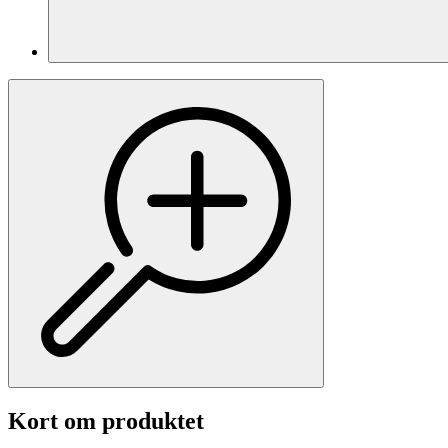
Kort om produktet