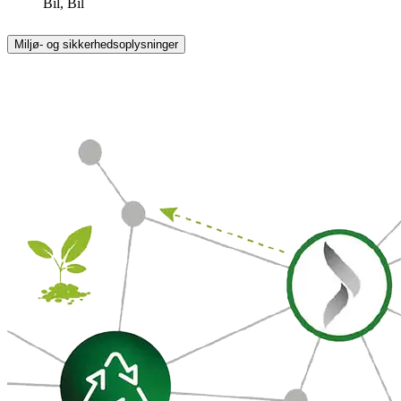
Bil, Bil
Miljø- og sikkerhedsoplysninger