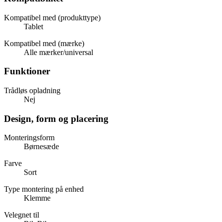
Kompatibel med (produkttype)
Tablet
Kompatibel med (mærke)
Alle mærker/universal
Funktioner
Trådløs opladning
Nej
Design, form og placering
Monteringsform
Børnesæde
Farve
Sort
Type montering på enhed
Klemme
Velegnet til