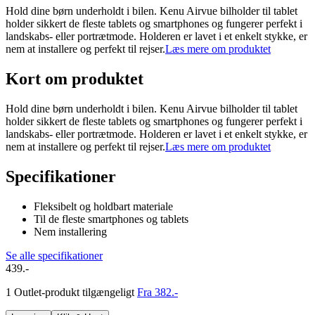
Hold dine børn underholdt i bilen. Kenu Airvue bilholder til tablet
holder sikkert de fleste tablets og smartphones og fungerer perfekt i
landskabs- eller portrætmode. Holderen er lavet i et enkelt stykke, er
nem at installere og perfekt til rejser.
Læs mere om produktet
Kort om produktet
Hold dine børn underholdt i bilen. Kenu Airvue bilholder til tablet
holder sikkert de fleste tablets og smartphones og fungerer perfekt i
landskabs- eller portrætmode. Holderen er lavet i et enkelt stykke, er
nem at installere og perfekt til rejser.
Læs mere om produktet
Specifikationer
Fleksibelt og holdbart materiale
Til de fleste smartphones og tablets
Nem installering
Se alle specifikationer
439.-
1 Outlet-produkt tilgængeligt
Fra 382.-