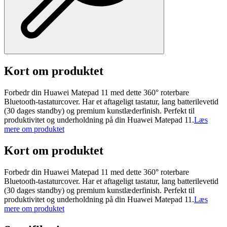
Kort om produktet
Forbedr din Huawei Matepad 11 med dette 360° roterbare
Bluetooth-tastaturcover. Har et aftageligt tastatur, lang batterilevetid
(30 dages standby) og premium kunstlæderfinish. Perfekt til
produktivitet og underholdning på din Huawei Matepad 11.
Læs
mere om produktet
Kort om produktet
Forbedr din Huawei Matepad 11 med dette 360° roterbare
Bluetooth-tastaturcover. Har et aftageligt tastatur, lang batterilevetid
(30 dages standby) og premium kunstlæderfinish. Perfekt til
produktivitet og underholdning på din Huawei Matepad 11.
Læs
mere om produktet