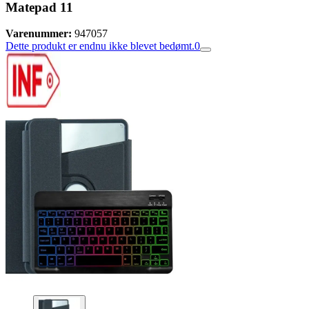
Matepad 11
Varenummer:
947057
Dette produkt er endnu ikke blevet bedømt.
0