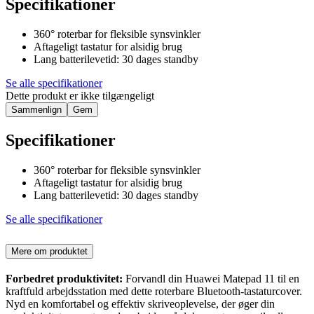
Specifikationer
360° roterbar for fleksible synsvinkler
Aftageligt tastatur for alsidig brug
Lang batterilevetid: 30 dages standby
Se alle specifikationer
Dette produkt er ikke tilgængeligt
Sammenlign
Gem
Specifikationer
360° roterbar for fleksible synsvinkler
Aftageligt tastatur for alsidig brug
Lang batterilevetid: 30 dages standby
Se alle specifikationer
Mere om produktet
Forbedret produktivitet:
Forvandl din Huawei Matepad 11 til en
kraftfuld arbejdsstation med dette roterbare Bluetooth-tastaturcover.
Nyd en komfortabel og effektiv skriveoplevelse, der øger din