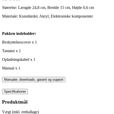
Størrelse: Længde 24,8 cm, Bredde 15 cm, Højde 0,6 cm
Materiale: Kunstlæder, Akryl, Elektroniske komponenter
Pakken indeholder:
Beskyttelsescover x 1
Tastatur x 1
Opladningskabel x 1
Manual x 1
Manualer, downloads, garanti og support
Specifikationer
Produktmål
Vægt (inkl. emballage)