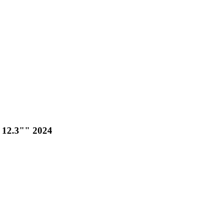
 12.3"" 2024