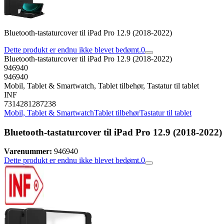
Bluetooth-tastaturcover til iPad Pro 12.9 (2018-2022)
Dette produkt er endnu ikke blevet bedømt.
0
Bluetooth-tastaturcover til iPad Pro 12.9 (2018-2022)
946940
946940
Mobil, Tablet & Smartwatch, Tablet tilbehør, Tastatur til tablet
INF
7314281287238
Mobil, Tablet & Smartwatch
Tablet tilbehør
Tastatur til tablet
Bluetooth-tastaturcover til iPad Pro 12.9 (2018-2022)
Varenummer:
946940
Dette produkt er endnu ikke blevet bedømt.
0