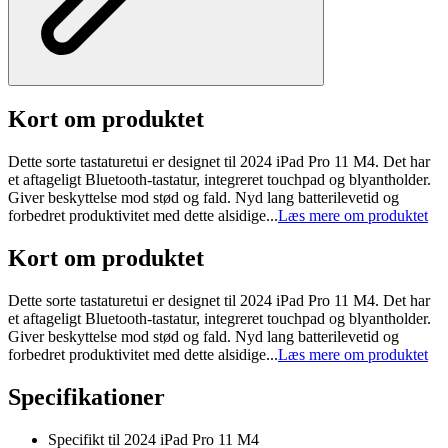
Kort om produktet
Dette sorte tastaturetui er designet til 2024 iPad Pro 11 M4. Det har
et aftageligt Bluetooth-tastatur, integreret touchpad og blyantholder.
Giver beskyttelse mod stød og fald. Nyd lang batterilevetid og
forbedret produktivitet med dette alsidige...
Læs mere om produktet
Kort om produktet
Dette sorte tastaturetui er designet til 2024 iPad Pro 11 M4. Det har
et aftageligt Bluetooth-tastatur, integreret touchpad og blyantholder.
Giver beskyttelse mod stød og fald. Nyd lang batterilevetid og
forbedret produktivitet med dette alsidige...
Læs mere om produktet
Specifikationer
Specifikt til 2024 iPad Pro 11 M4