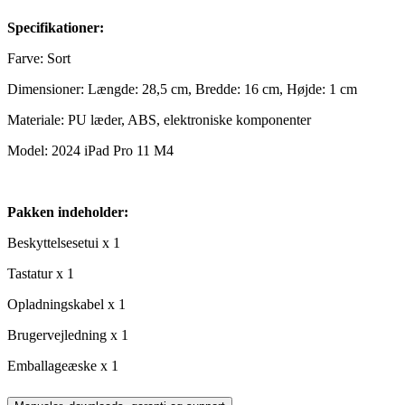
Specifikationer:
Farve: Sort
Dimensioner: Længde: 28,5 cm, Bredde: 16 cm, Højde: 1 cm
Materiale: PU læder, ABS, elektroniske komponenter
Model: 2024 iPad Pro 11 M4
Pakken indeholder:
Beskyttelsesetui x 1
Tastatur x 1
Opladningskabel x 1
Brugervejledning x 1
Emballageæske x 1