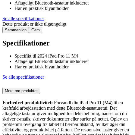
Aftageligt Bluetooth-tastatur inkluderet
Har en praktisk blyantholder
Se alle specifikationer
Dette produkt er ikke tilgængeligt
Sammenlign
Gem
Specifikationer
Specifikt til 2024 iPad Pro 11 M4
Aftageligt Bluetooth-tastatur inkluderet
Har en praktisk blyantholder
Se alle specifikationer
Mere om produktet
Forbedret produktivitet:
Forvandl din iPad Pro 11 (M4) til en
kraftfuld arbejdsstation med dette Bluetooth-tastaturetui. Det
aftagelige tastatur giver mulighed for fleksibel brug, uanset om du
skriver e-mails, skriver dokumenter eller surfer på nettet. Oplev en
problemfri overgang fra tablet til bærbar tilstand, hvilket øger din
effektivitet og produktivitet på farten. De responsive taster giver en