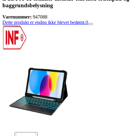
baggrundsbelysning
Varenummer:
947088
Dette produkt er endnu ikke blevet bedømt.
0