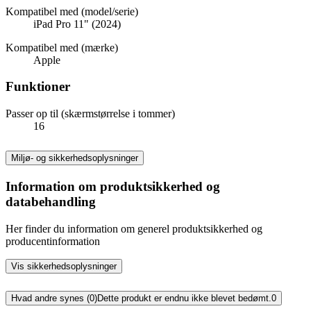
Kompatibel med (model/serie)
iPad Pro 11" (2024)
Kompatibel med (mærke)
Apple
Funktioner
Passer op til (skærmstørrelse i tommer)
16
Miljø- og sikkerhedsoplysninger
Information om produktsikkerhed og
databehandling
Her finder du information om generel produktsikkerhed og
producentinformation
Vis sikkerhedsoplysninger
Hvad andre synes (0)
Dette produkt er endnu ikke blevet bedømt.
0