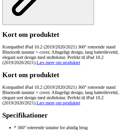
Kort om produktet
Kompatibel iPad 10.2 (2019/2020/2021) 360° roterende stand
Bluetooth tastatur + cover. Aftageligt design, lang batterilevetid,
elegant sort design med stoftekstur. Perfekt til iPad 10.2
(2019/2020/2021).
Læs mere om produktet
Kort om produktet
Kompatibel iPad 10.2 (2019/2020/2021) 360° roterende stand
Bluetooth tastatur + cover. Aftageligt design, lang batterilevetid,
elegant sort design med stoftekstur. Perfekt til iPad 10.2
(2019/2020/2021).
Læs mere om produktet
Specifikationer
* 360° roterende tastatur for alsidig brug