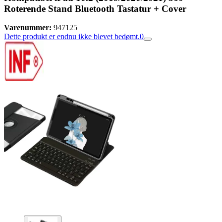
Roterende Stand Bluetooth Tastatur + Cover
Varenummer:
947125
Dette produkt er endnu ikke blevet bedømt.
0