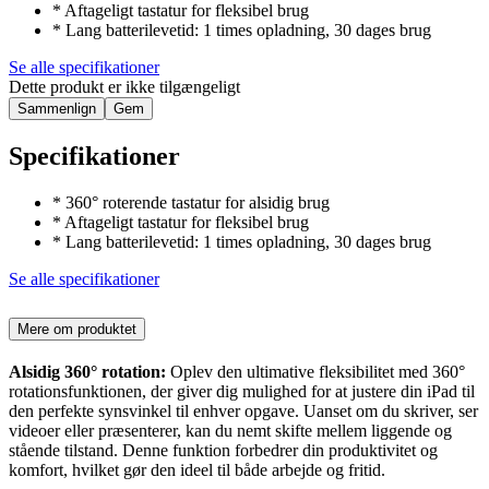
* Aftageligt tastatur for fleksibel brug
* Lang batterilevetid: 1 times opladning, 30 dages brug
Se alle specifikationer
Dette produkt er ikke tilgængeligt
Sammenlign
Gem
Specifikationer
* 360° roterende tastatur for alsidig brug
* Aftageligt tastatur for fleksibel brug
* Lang batterilevetid: 1 times opladning, 30 dages brug
Se alle specifikationer
Mere om produktet
Alsidig 360° rotation:
Oplev den ultimative fleksibilitet med 360°
rotationsfunktionen, der giver dig mulighed for at justere din iPad til
den perfekte synsvinkel til enhver opgave. Uanset om du skriver, ser
videoer eller præsenterer, kan du nemt skifte mellem liggende og
stående tilstand. Denne funktion forbedrer din produktivitet og
komfort, hvilket gør den ideel til både arbejde og fritid.