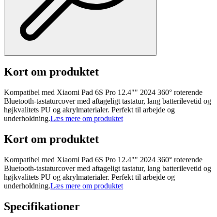
Kort om produktet
Kompatibel med Xiaomi Pad 6S Pro 12.4"" 2024 360° roterende
Bluetooth-tastaturcover med aftageligt tastatur, lang batterilevetid og
højkvalitets PU og akrylmaterialer. Perfekt til arbejde og
underholdning.
Læs mere om produktet
Kort om produktet
Kompatibel med Xiaomi Pad 6S Pro 12.4"" 2024 360° roterende
Bluetooth-tastaturcover med aftageligt tastatur, lang batterilevetid og
højkvalitets PU og akrylmaterialer. Perfekt til arbejde og
underholdning.
Læs mere om produktet
Specifikationer