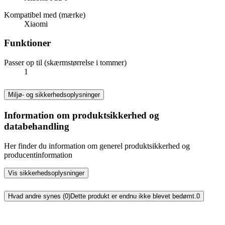
Kompatibel med (mærke)
Xiaomi
Funktioner
Passer op til (skærmstørrelse i tommer)
1
Miljø- og sikkerhedsoplysninger
Information om produktsikkerhed og
databehandling
Her finder du information om generel produktsikkerhed og
producentinformation
Vis sikkerhedsoplysninger
Hvad andre synes (0)
Dette produkt er endnu ikke blevet bedømt.
0