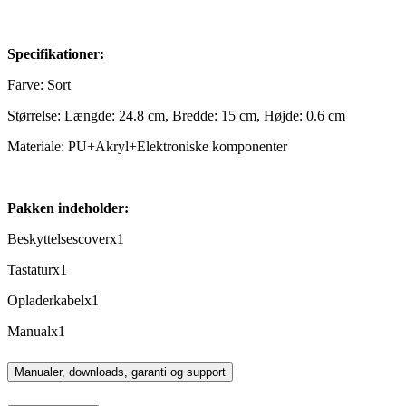
Specifikationer:
Farve: Sort
Størrelse: Længde: 24.8 cm, Bredde: 15 cm, Højde: 0.6 cm
Materiale: PU+Akryl+Elektroniske komponenter
Pakken indeholder:
Beskyttelsescoverx1
Tastaturx1
Opladerkabelx1
Manualx1
Manualer, downloads, garanti og support