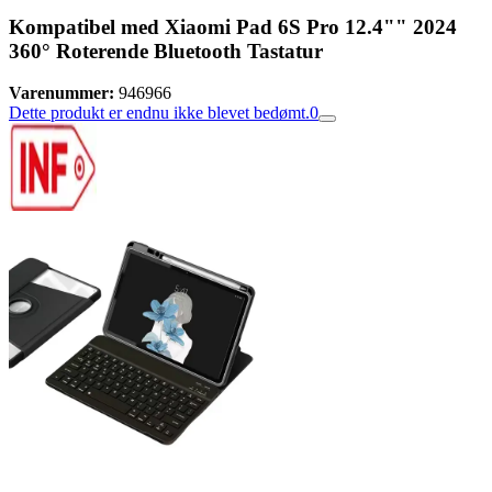
Kompatibel med Xiaomi Pad 6S Pro 12.4"" 2024
360° Roterende Bluetooth Tastatur
Varenummer:
946966
Dette produkt er endnu ikke blevet bedømt.
0