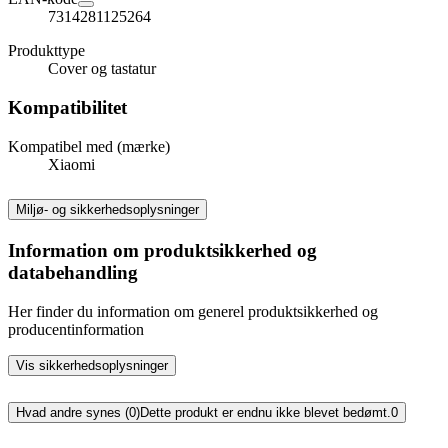
7314281125264
Produkttype
Cover og tastatur
Kompatibilitet
Kompatibel med (mærke)
Xiaomi
Miljø- og sikkerhedsoplysninger
Information om produktsikkerhed og
databehandling
Her finder du information om generel produktsikkerhed og
producentinformation
Vis sikkerhedsoplysninger
Hvad andre synes (0)
Dette produkt er endnu ikke blevet bedømt.
0