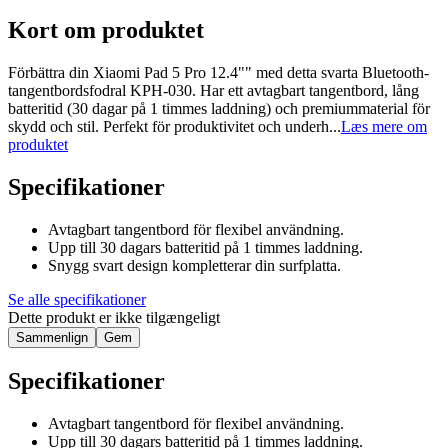
Kort om produktet
Förbättra din Xiaomi Pad 5 Pro 12.4"" med detta svarta Bluetooth-
tangentbordsfodral KPH-030. Har ett avtagbart tangentbord, lång
batteritid (30 dagar på 1 timmes laddning) och premiummaterial för
skydd och stil. Perfekt för produktivitet och underh...
Læs mere om
produktet
Specifikationer
Avtagbart tangentbord för flexibel användning.
Upp till 30 dagars batteritid på 1 timmes laddning.
Snygg svart design kompletterar din surfplatta.
Se alle specifikationer
Dette produkt er ikke tilgængeligt
Sammenlign
Gem
Specifikationer
Avtagbart tangentbord för flexibel användning.
Upp till 30 dagars batteritid på 1 timmes laddning.