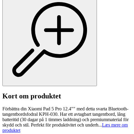
Kort om produktet
Förbättra din Xiaomi Pad 5 Pro 12.4"" med detta svarta Bluetooth-
tangentbordsfodral KPH-030. Har ett avtagbart tangentbord, lång
batteritid (30 dagar på 1 timmes laddning) och premiummaterial för
skydd och stil. Perfekt för produktivitet och underh...
Læs mere om
produktet