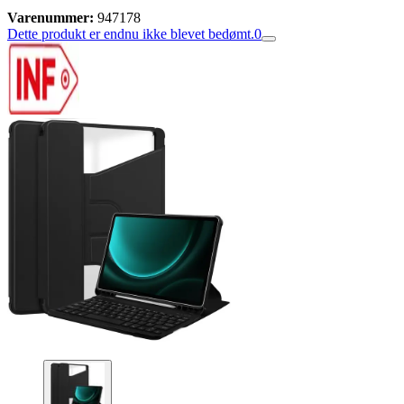
Varenummer:
947178
Dette produkt er endnu ikke blevet bedømt.
0