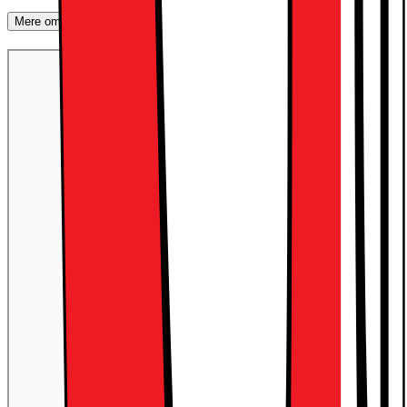
Mere om produktet