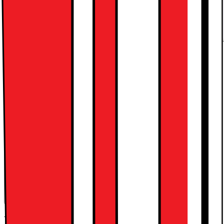
Kort om produktet