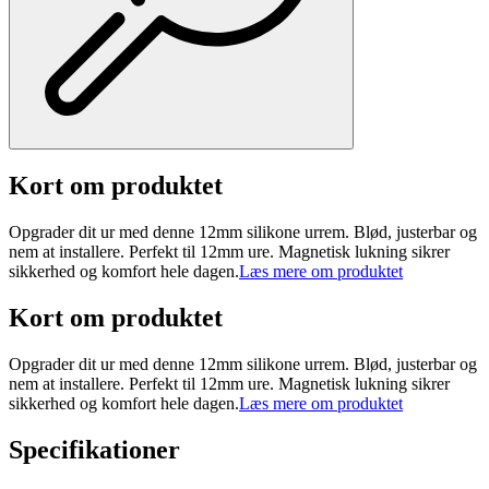
Kort om produktet
Opgrader dit ur med denne 12mm silikone urrem. Blød, justerbar og
nem at installere. Perfekt til 12mm ure. Magnetisk lukning sikrer
sikkerhed og komfort hele dagen.
Læs mere om produktet
Kort om produktet
Opgrader dit ur med denne 12mm silikone urrem. Blød, justerbar og
nem at installere. Perfekt til 12mm ure. Magnetisk lukning sikrer
sikkerhed og komfort hele dagen.
Læs mere om produktet
Specifikationer