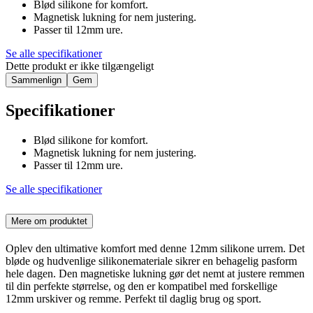
Blød silikone for komfort.
Magnetisk lukning for nem justering.
Passer til 12mm ure.
Se alle specifikationer
Dette produkt er ikke tilgængeligt
Sammenlign
Gem
Specifikationer
Blød silikone for komfort.
Magnetisk lukning for nem justering.
Passer til 12mm ure.
Se alle specifikationer
Mere om produktet
Oplev den ultimative komfort med denne 12mm silikone urrem. Det
bløde og hudvenlige silikonemateriale sikrer en behagelig pasform
hele dagen. Den magnetiske lukning gør det nemt at justere remmen
til din perfekte størrelse, og den er kompatibel med forskellige
12mm urskiver og remme. Perfekt til daglig brug og sport.