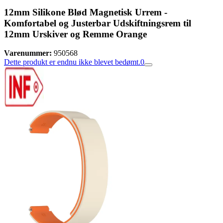
12mm Silikone Blød Magnetisk Urrem -
Komfortabel og Justerbar Udskiftningsrem til
12mm Urskiver og Remme Orange
Varenummer:
950568
Dette produkt er endnu ikke blevet bedømt.
0