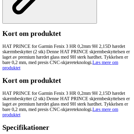
Kort om produktet
HAT PRINCE for Garmin Fenix 3 HR 0,2mm 9H 2,15D hærdet
skærmbeskytter (2 stk) Denne HAT PRINCE skjermbeskyttelsen er
laget av premium hærdet glass med 9H sterk hardhet. Tykkelsen er
bare 0,2 mm, med presis CNC-skjæreteknologi.
Læs mere om
produktet
Kort om produktet
HAT PRINCE for Garmin Fenix 3 HR 0,2mm 9H 2,15D hærdet
skærmbeskytter (2 stk) Denne HAT PRINCE skjermbeskyttelsen er
laget av premium hærdet glass med 9H sterk hardhet. Tykkelsen er
bare 0,2 mm, med presis CNC-skjæreteknologi.
Læs mere om
produktet
Specifikationer