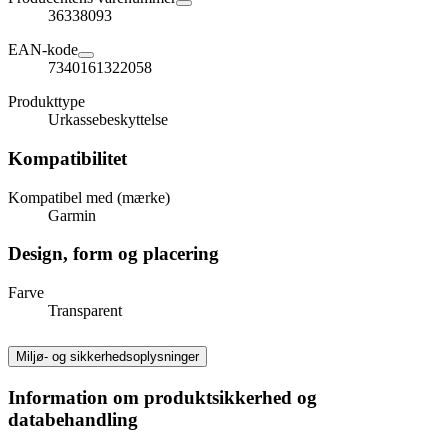
36338093
EAN-kode
7340161322058
Produkttype
Urkassebeskyttelse
Kompatibilitet
Kompatibel med (mærke)
Garmin
Design, form og placering
Farve
Transparent
Miljø- og sikkerhedsoplysninger
Information om produktsikkerhed og
databehandling