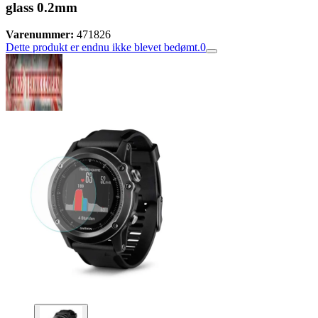
glass 0.2mm
Varenummer:
471826
Dette produkt er endnu ikke blevet bedømt.
0