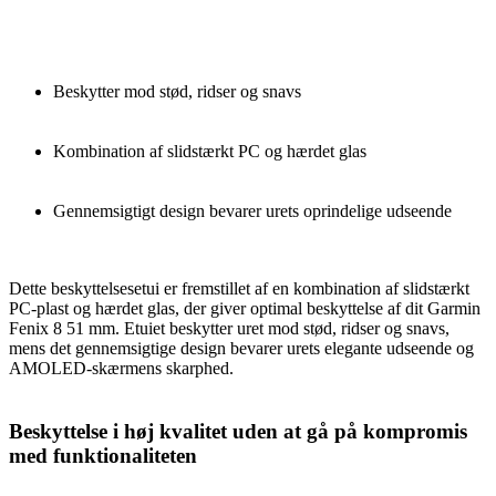
Beskytter mod stød, ridser og snavs
Kombination af slidstærkt PC og hærdet glas
Gennemsigtigt design bevarer urets oprindelige udseende
Dette beskyttelsesetui er fremstillet af en kombination af slidstærkt
PC-plast og hærdet glas, der giver optimal beskyttelse af dit Garmin
Fenix 8 51 mm. Etuiet beskytter uret mod stød, ridser og snavs,
mens det gennemsigtige design bevarer urets elegante udseende og
AMOLED-skærmens skarphed.
Beskyttelse i høj kvalitet uden at gå på kompromis
med funktionaliteten