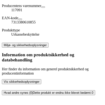
Producentens varenummer
117091
EAN-kode
7313380610855
Produkttype
Urkassebeskyttelse
Miljø- og sikkerhedsoplysninger
Information om produktsikkerhed og
databehandling
Her finder du information om generel produktsikkerhed og
producentinformation
Vis sikkerhedsoplysninger
Hvad andre synes (0)
Dette produkt er endnu ikke blevet bedømt.
0