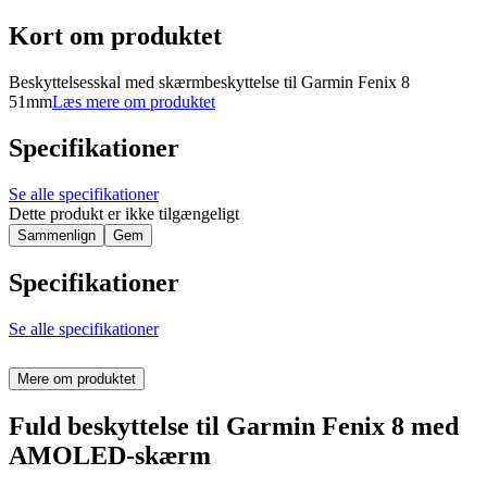
Kort om produktet
Beskyttelsesskal med skærmbeskyttelse til Garmin Fenix 8
51mm
Læs mere om produktet
Specifikationer
Se alle specifikationer
Dette produkt er ikke tilgængeligt
Sammenlign
Gem
Specifikationer
Se alle specifikationer
Mere om produktet
Fuld beskyttelse til Garmin Fenix 8 med
AMOLED-skærm