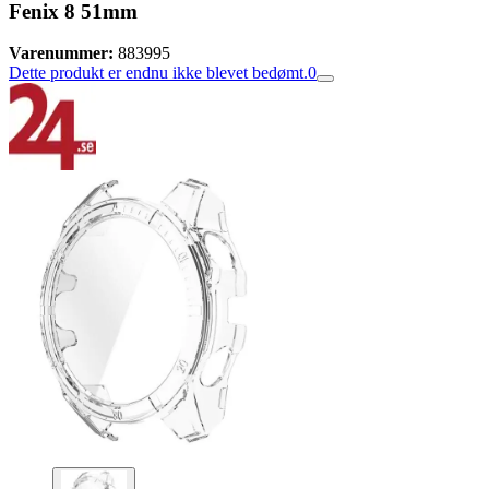
Fenix 8 51mm
Varenummer:
883995
Dette produkt er endnu ikke blevet bedømt.
0