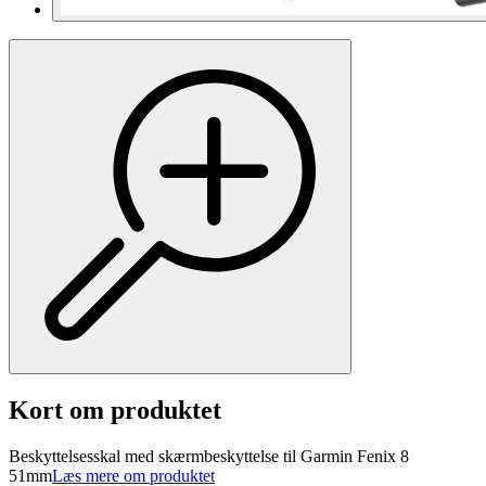
Kort om produktet
Beskyttelsesskal med skærmbeskyttelse til Garmin Fenix 8
51mm
Læs mere om produktet