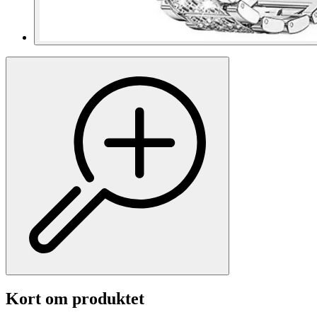
Kort om produktet