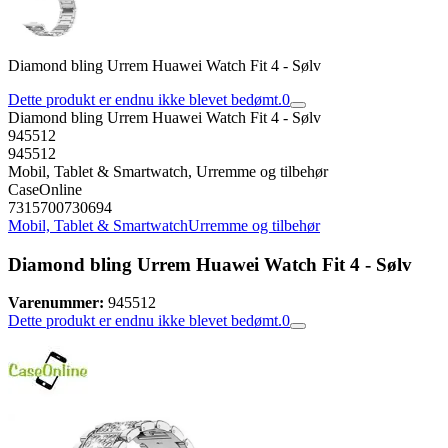
Diamond bling Urrem Huawei Watch Fit 4 - Sølv
Dette produkt er endnu ikke blevet bedømt.
0
Diamond bling Urrem Huawei Watch Fit 4 - Sølv
945512
945512
Mobil, Tablet & Smartwatch, Urremme og tilbehør
CaseOnline
7315700730694
Mobil, Tablet & Smartwatch
Urremme og tilbehør
Diamond bling Urrem Huawei Watch Fit 4 - Sølv
Varenummer:
945512
Dette produkt er endnu ikke blevet bedømt.
0