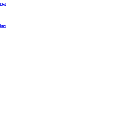
ktet
ktet